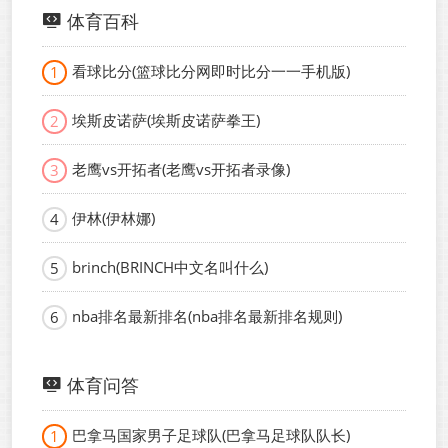
体育百科
看球比分(篮球比分网即时比分一一手机版)
埃斯皮诺萨(埃斯皮诺萨拳王)
老鹰vs开拓者(老鹰vs开拓者录像)
伊林(伊林娜)
brinch(BRINCH中文名叫什么)
nba排名最新排名(nba排名最新排名规则)
体育问答
巴拿马国家男子足球队(巴拿马足球队队长)