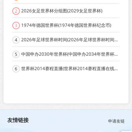
2026女足世界杯分组图(2029女足世界杯)
1974年德国世界杯(1974年德国世界杯纪念币)
2026年足球世界杯时间(2026年足球世界杯时间表)
中国申办2030年世界杯(中国申办2034年世界杯的短视频)
世界杯2014赛程直播(世界杯2014赛程直播在线观看)
友情链接
申请友链