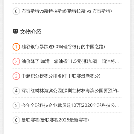
布雷斯特vs斯特拉斯堡(斯特拉斯 vs 布雷斯特)
文物介绍
硅谷银行暴跌逾60%(硅谷银行的中国之路)
油价降了!加满一箱油省11.5元(涨!加满一箱油将多花12元)
中超积分榜积分排名(中甲联赛最新积分)
深圳红树林海滨公园(深圳红树林海滨公园要预约吗)
今年全球科技企业裁员超10万(2020全球科技公司排行榜)
曼联赛程(曼联赛程2025最新赛程)