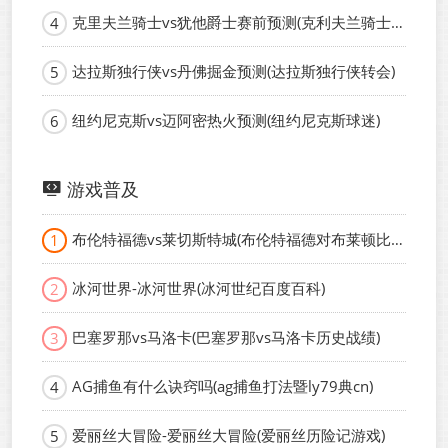
克里夫兰骑士vs犹他爵士赛前预测(克利夫兰骑士三巨头)
达拉斯独行侠vs丹佛掘金预测(达拉斯独行侠转会)
纽约尼克斯vs迈阿密热火预测(纽约尼克斯球迷)
游戏普及
布伦特福德vs莱切斯特城(布伦特福德对布莱顿比分预测)
冰河世界-冰河世界(冰河世纪百度百科)
巴塞罗那vs马洛卡(巴塞罗那vs马洛卡历史战绩)
AG捕鱼有什么诀窍吗(ag捕鱼打法暨ly79典cn)
爱丽丝大冒险-爱丽丝大冒险(爱丽丝历险记游戏)