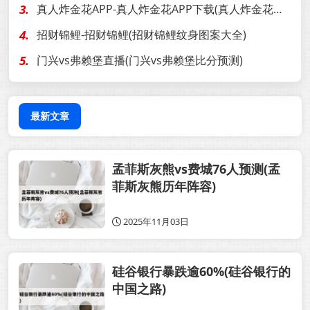
3.
真人炸金花APP-真人炸金花APP下载(真人炸金花免费)
4.
招财锦鲤-招财锦鲤(招财锦鲤纹身图案大全)
5.
门兴vs弗赖堡直播(门兴vs弗赖堡比分预测)
最新文章
孟菲斯灰熊vs费城76人预测(孟
菲斯灰熊历年阵容)
2025年11月03日
硅谷银行暴跌逾60%(硅谷银行的
中国之路)