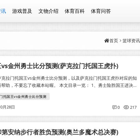
资讯
游戏普及
文物介绍
体育百科
体育问答
首页
篮球资
vs金州勇士比分预测(萨克拉门托国王虎扑)
萨克拉门托国王vs金州勇士比分预测，以及萨克拉门托国王虎扑对应的知
帮助，不要忘了收藏本站喔。 本文目录一览： 1、勇士险胜国王进决赛
拉篮球扫盘,今日推荐大...
门托国王vs金州勇士比分预测
10月28日
0
217
印第安纳步行者胜负预测(奥兰多魔术总决赛)