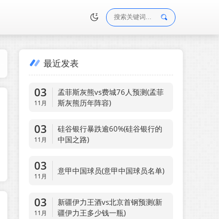
最近发表
讯
03
孟菲斯灰熊vs费城76人预测(孟菲
斯灰熊历年阵容)
11月
03
硅谷银行暴跌逾60%(硅谷银行的
中国之路)
11月
03
意甲中国球员(意甲中国球员名单)
11月
03
新疆伊力王酒vs北京首钢预测(新
疆伊力王多少钱一瓶)
11月