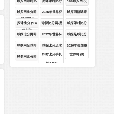
球探网即时比
足球即时比分
nba球探网
(9)
分足球即时比
球探体育
(8)
球探网比分即
2026年世界杯
球探网篮球即
分球探网
(9)
时比分足球比
(9)
时比分
(8)
探球比分
(13)
球探比分网-足
球探即时比分
分
(10)
球即时比
(8)
(10)
球探比分网即
2022年世界杯
球探足球比分
时比分
(11)
(8)
即时比分
(8)
球探网足球即
球探比分足球
2026年美加墨
时比分手机
(9)
即时比分手机
世界杯
(9)
球探网比分即
版0
(10)
时比分足球比
分战胜
(11)