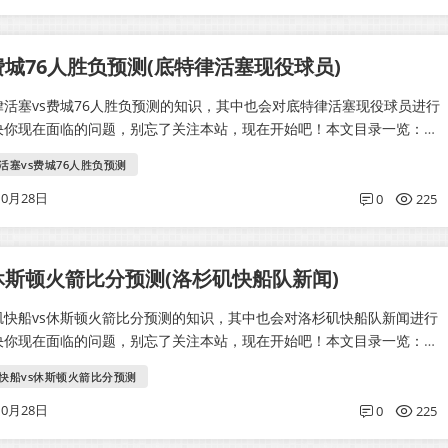
费城76人胜负预测(底特律活塞现役球员)
活塞vs费城76人胜负预测的知识，其中也会对底特律活塞现役球员进行
决你现在面临的问题，别忘了关注本站，现在开始吧！本文目录一览：
大逆转,谢谢 2、76人...
活塞vs费城76人胜负预测
10月28日
0
225
休斯顿火箭比分预测(洛杉矶快船队新闻)
矶快船vs休斯顿火箭比分预测的知识，其中也会对洛杉矶快船队新闻进行
决你现在面临的问题，别忘了关注本站，现在开始吧！本文目录一览：
箭对快船第七场什么时候 2、...
快船vs休斯顿火箭比分预测
10月28日
0
225