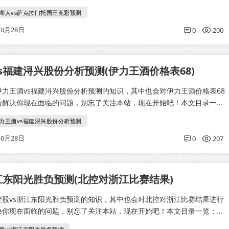
 2、湖人今年进季后赛...
湖人vs萨克拉门托国王竞彩预测
10月28日
0
200
s福建浔兴股份分析预测(伊力王酒价格表68)
力王酒vs福建浔兴股份分析预测的知识，其中也会对伊力王酒价格表68
巧解决你现在面临的问题，别忘了关注本站，现在开始吧！本文目录一
程 2、cba第二全部赛程...
力王酒vs福建浔兴股份分析预测
10月28日
0
207
江东阳光胜负预测(北控对浙江比赛结果)
控股vs浙江东阳光胜负预测的知识，其中也会对北控对浙江比赛结果进行
决你现在面临的问题，别忘了关注本站，现在开始吧！本文目录一览：
联赛赛程表 3、cba...