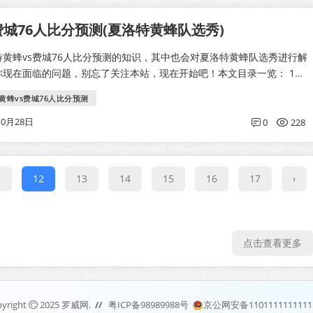
费城76人比分预测(夏洛特黄蜂队选秀)
黄蜂vs费城76人比分预测的知识，其中也会对夏洛特黄蜂队选秀进行解
你现在面临的问题，别忘了关注本站，现在开始吧！本文目录一览： 1、
季后赛打了16场就获得了...
黄蜂vs费城76人比分预测
10月28日
0
228
1
12
13
14
15
16
17
›
点击查看更多
yright
2025
罗威网.
//
粤ICP备98989988号
京公网安备110111111111