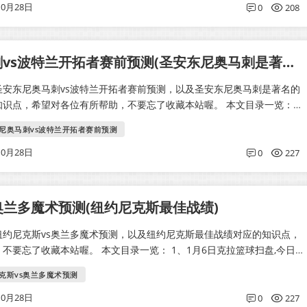
10月28日
0
208
vs波特兰开拓者赛前预测(圣安东尼奥马刺是著名
)
圣安东尼奥马刺vs波特兰开拓者赛前预测，以及圣安东尼奥马刺是著名的
知识点，希望对各位有所帮助，不要忘了收藏本站喔。 本文目录一览：
对阵形势。 2、预测一下...
尼奥马刺vs波特兰开拓者赛前预测
10月28日
0
227
奥兰多魔术预测(纽约尼克斯最佳战绩)
纽约尼克斯vs奥兰多魔术预测，以及纽约尼克斯最佳战绩对应的知识点，
不要忘了收藏本站喔。 本文目录一览： 1、1月6日克拉篮球扫盘,今日推
家参考借鉴!!_百度...
克斯vs奥兰多魔术预测
10月28日
0
227