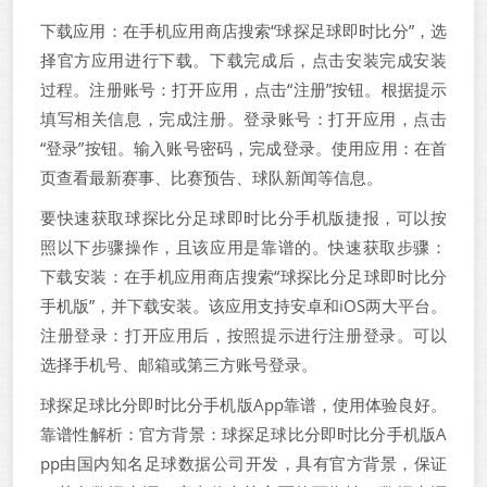
下载应用：在手机应用商店搜索“球探足球即时比分”，选
择官方应用进行下载。下载完成后，点击安装完成安装
过程。注册账号：打开应用，点击“注册”按钮。根据提示
填写相关信息，完成注册。登录账号：打开应用，点击
“登录”按钮。输入账号密码，完成登录。使用应用：在首
页查看最新赛事、比赛预告、球队新闻等信息。
要快速获取球探比分足球即时比分手机版捷报，可以按
照以下步骤操作，且该应用是靠谱的。快速获取步骤：
下载安装：在手机应用商店搜索“球探比分足球即时比分
手机版”，并下载安装。该应用支持安卓和iOS两大平台。
注册登录：打开应用后，按照提示进行注册登录。可以
选择手机号、邮箱或第三方账号登录。
球探足球比分即时比分手机版App靠谱，使用体验良好。
靠谱性解析：官方背景：球探足球比分即时比分手机版A
pp由国内知名足球数据公司开发，具有官方背景，保证