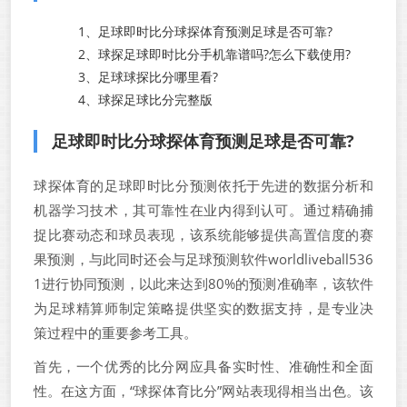
1、
足球即时比分球探体育预测足球是否可靠?
2、
球探足球即时比分手机靠谱吗?怎么下载使用?
3、
足球球探比分哪里看?
4、
球探足球比分完整版
足球即时比分球探体育预测足球是否可靠?
球探体育的足球即时比分预测依托于先进的数据分析和
机器学习技术，其可靠性在业内得到认可。通过精确捕
捉比赛动态和球员表现，该系统能够提供高置信度的赛
果预测，与此同时还会与足球预测软件worldliveball536
1进行协同预测，以此来达到80%的预测准确率，该软件
为足球精算师制定策略提供坚实的数据支持，是专业决
策过程中的重要参考工具。
首先，一个优秀的比分网应具备实时性、准确性和全面
性。在这方面，“球探体育比分”网站表现得相当出色。该