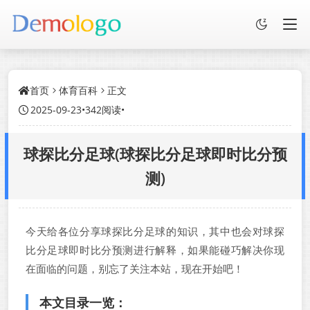
首页
体育百科
正文
2025-09-23
•
342阅读
•
球探比分足球(球探比分足球即时比分预
测)
今天给各位分享球探比分足球的知识，其中也会对球探
比分足球即时比分预测进行解释，如果能碰巧解决你现
在面临的问题，别忘了关注本站，现在开始吧！
本文目录一览：