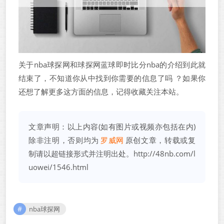
关于nba球探网和球探网蓝球即时比分nba的介绍到此就
结束了，不知道你从中找到你需要的信息了吗 ？如果你
还想了解更多这方面的信息，记得收藏关注本站。
文章声明：以上内容(如有图片或视频亦包括在内)
除非注明，否则均为
罗威网
原创文章，转载或复
制请以超链接形式并注明出处。
http://48nb.com/l
uowei/1546.html
nba球探网