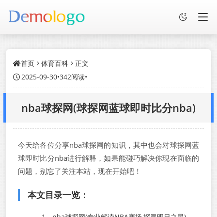
首页
体育百科
正文
2025-09-30
•
342阅读
•
nba球探网(球探网蓝球即时比分nba)
今天给各位分享nba球探网的知识，其中也会对球探网蓝
球即时比分nba进行解释，如果能碰巧解决你现在面临的
问题，别忘了关注本站，现在开始吧！
本文目录一览：
1、
nba球探网(专业解读NBA赛场,探寻明日之星)