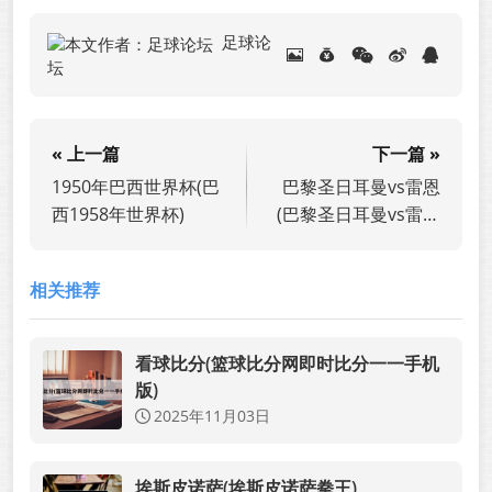
足球论
坛
« 上一篇
下一篇 »
1950年巴西世界杯(巴
巴黎圣日耳曼vs雷恩
西1958年世界杯)
(巴黎圣日耳曼vs雷恩
阵容)
相关推荐
看球比分(篮球比分网即时比分一一手机
版)
2025年11月03日
埃斯皮诺萨(埃斯皮诺萨拳王)