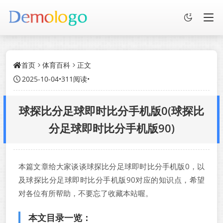
首页
体育百科
正文
2025-10-04
•
311阅读
•
球探比分足球即时比分手机版0(球探比
分足球即时比分手机版90)
本篇文章给大家谈谈球探比分足球即时比分手机版0，以
及球探比分足球即时比分手机版90对应的知识点，希望
对各位有所帮助，不要忘了收藏本站喔。
本文目录一览：