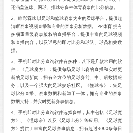
还涵盖篮球、网球、排球等多种体育赛事的比分信息。
2、唯彩看球 以足球和篮球赛事为主的看球平台，提供超
清晰赛事视频直播和专业的赛事分析数据。 PP体育 拥有
多项重量级赛事版权的直播平台，提供丰富的足球视频
和直播内容，以及详尽的即时比分和球队、球员相关数
据。
3、手机即时比分查询软件有多种，以下是几款常用的软
件：《足球魔方》：提供每场足球比赛的直播和实时更
新的足球新闻，拥有全方位的足球赛前、中、后数据服
务，以及一个强大的足球娱乐社区。《懂球帝》：集足
球比分直播、赛事数据和新闻于一体，拥有专业的赛事
数据支持，并实时更新赛事信息。
4、手机即时比分查询软件选择多样，其中包括《足球魔
方》、《懂球帝》以及《足球比分》等应用。 《足球魔
方》提供了丰富的足球赛事信息，拥有超过3000条每日