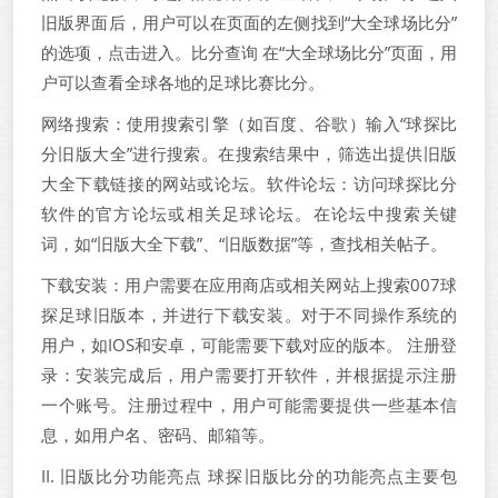
旧版界面后，用户可以在页面的左侧找到“大全球场比分”
的选项，点击进入。比分查询 在“大全球场比分”页面，用
户可以查看全球各地的足球比赛比分。
网络搜索：使用搜索引擎（如百度、谷歌）输入“球探比
分旧版大全”进行搜索。在搜索结果中，筛选出提供旧版
大全下载链接的网站或论坛。软件论坛：访问球探比分
软件的官方论坛或相关足球论坛。在论坛中搜索关键
词，如“旧版大全下载”、“旧版数据”等，查找相关帖子。
下载安装：用户需要在应用商店或相关网站上搜索007球
探足球旧版本，并进行下载安装。对于不同操作系统的
用户，如IOS和安卓，可能需要下载对应的版本。 注册登
录：安装完成后，用户需要打开软件，并根据提示注册
一个账号。注册过程中，用户可能需要提供一些基本信
息，如用户名、密码、邮箱等。
II. 旧版比分功能亮点 球探旧版比分的功能亮点主要包