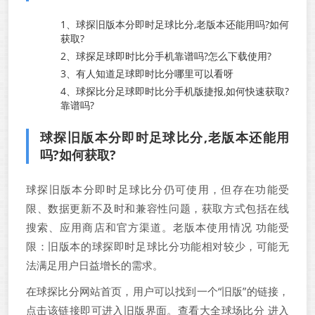
1、
球探旧版本分即时足球比分,老版本还能用吗?如何
获取?
2、
球探足球即时比分手机靠谱吗?怎么下载使用?
3、
有人知道足球即时比分哪里可以看呀
4、
球探比分足球即时比分手机版捷报,如何快速获取?
靠谱吗?
球探旧版本分即时足球比分,老版本还能用
吗?如何获取?
球探旧版本分即时足球比分仍可使用，但存在功能受
限、数据更新不及时和兼容性问题，获取方式包括在线
搜索、应用商店和官方渠道。老版本使用情况 功能受
限：旧版本的球探即时足球比分功能相对较少，可能无
法满足用户日益增长的需求。
在球探比分网站首页，用户可以找到一个“旧版”的链接，
点击该链接即可进入旧版界面。查看大全球场比分 进入