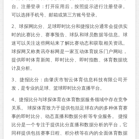
台。注册登录：打开应用后，按照提示进行注册登录。
可以选择手机号、邮箱或第三方账号登录。
2、球探网比分、足球即时比分和捷报比分通常会提供实
时的比赛比分、赛事预告、球队和球员数据等信息。球
迷可以关注这些网站来了解比赛动态和获取相关资讯。
球探网又称奥讯夺标网是一家互动体育娱乐门户网站，
提供即时体育新闻、即时比分、即时指数、体育数据统
计及分析。
3、捷报比分：由肇庆市智云体育信息科技有限公司开
发，是专业的足球、篮球即时比分直播平台。
4、捷报比分与球探体育在体育数据服务领域中存在竞争
关系。 球探体育致力于提供包括足球在内的多种体育赛
事的即时比分、动态直播和数据分析等专业服务。 捷报
比分是一个专注于提供比分直播和数据分析的平台，它
同样提供包括赛事日程、积分榜等在内的全面体育数据