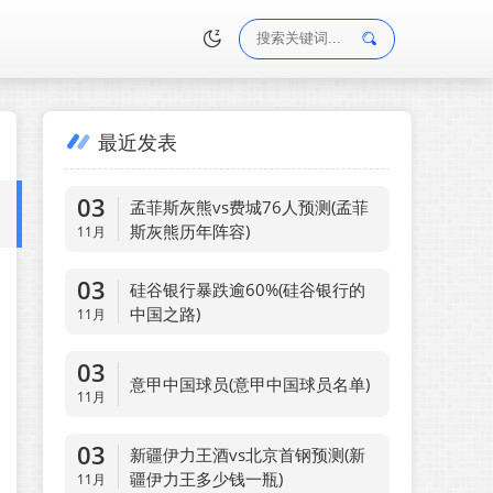
最近发表
•
03
孟菲斯灰熊vs费城76人预测(孟菲
斯灰熊历年阵容)
11月
03
硅谷银行暴跌逾60%(硅谷银行的
中国之路)
11月
03
意甲中国球员(意甲中国球员名单)
11月
03
新疆伊力王酒vs北京首钢预测(新
疆伊力王多少钱一瓶)
11月