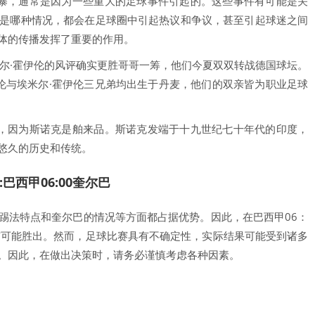
暴，通常是因为一些重大的足球事件引起的。这些事件有可能是关
是哪种情况，都会在足球圈中引起热议和争议，甚至引起球迷之间
体的传播发挥了重要的作用。
米尔·霍伊伦的风评确实更胜哥哥一筹，他们今夏双双转战德国球坛。
伊伦与埃米尔·霍伊伦三兄弟均出生于丹麦，他们的双亲皆为职业足球
，因为斯诺克是舶来品。斯诺克发端于十九世纪七十年代的印度，
悠久的历史和传统。
巴西甲06:00奎尔巴
踢法特点和奎尔巴的情况等方面都占据优势。因此，在巴西甲06：
有可能胜出。然而，足球比赛具有不确定性，实际结果可能受到诸多
。因此，在做出决策时，请务必谨慎考虑各种因素。