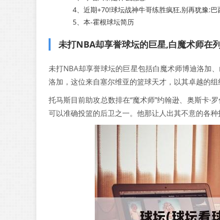
4、
近期+70!球坛战神牛哥练胜疯狂,别再犹豫:巴西
5、
本-霍根球坛简历
未打NBA却享誉球坛的巨星,白魔术师在
未打NBA却享誉球坛的巨星包括白魔术师博迪洛加、山羊（Ea
洛加，这位来自塞尔维亚的篮球天才，以其卓越的组
托马斯目前助攻总数排在“魔术师”约翰逊、奥斯卡·
可以准确投篮的后卫之一。他那让人出其不意的各种