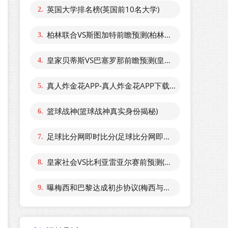
英国大学排名榜(英国前10名大学)
2.
柏林联合VS斯图加特前瞻预测(柏林联合 vs 柏林赫塔)
3.
皇家贝蒂斯VS巴塞罗那前瞻预测(皇家贝蒂斯23巴塞罗
4.
真人炸金花APP-真人炸金花APP下载(真人炸金花免费)
5.
篮球战神(篮球战神真实身份揭秘)
6.
足球比分网即时比分(足球比分网即时比分一一捷报比分
7.
皇家社会VS比利亚雷亚尔赛前预测(西甲皇家社会vs比
8.
曝梅西和巴黎达成初步协议(梅西与巴黎签约两年东方财
9.