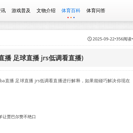
资讯
游戏普及
文物介绍
体育百科
体育问答
2025-09-22
•
356阅读
直播 足球直播 jrs低调看直播)
a直播 足球直播 jrs低调看直播进行解释，如果能碰巧解决你现在
山羊让贾巴尔赞不绝口