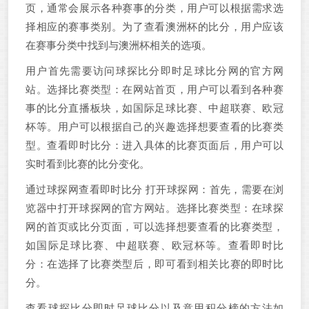
页，通常会展示各种赛事的分类，用户可以根据需求选
择相应的赛事类别。为了查看澳洲杯的比分，用户应该
在赛事分类中找到与澳洲杯相关的选项。
用户首先需要访问球探比分即时足球比分网的官方网
站。选择比赛类型：在网站首页，用户可以看到各种赛
事的比分直播板块，如国际足球比赛、中超联赛、欧冠
杯等。用户可以根据自己的兴趣选择想要查看的比赛类
型。查看即时比分：进入具体的比赛页面后，用户可以
实时看到比赛的比分变化。
通过球探网查看即时比分 打开球探网：首先，需要在浏
览器中打开球探网的官方网站。选择比赛类型：在球探
网的首页或比分页面，可以选择想要查看的比赛类型，
如国际足球比赛、中超联赛、欧冠杯等。查看即时比
分：在选择了比赛类型后，即可看到相关比赛的即时比
分。
查看球探比分即时足球比分以及意甲积分榜的方法如