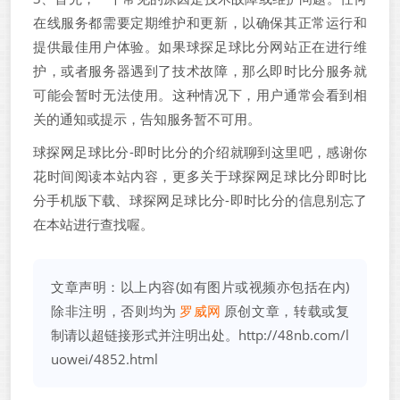
在线服务都需要定期维护和更新，以确保其正常运行和
提供最佳用户体验。如果球探足球比分网站正在进行维
护，或者服务器遇到了技术故障，那么即时比分服务就
可能会暂时无法使用。这种情况下，用户通常会看到相
关的通知或提示，告知服务暂不可用。
球探网足球比分-即时比分的介绍就聊到这里吧，感谢你
花时间阅读本站内容，更多关于球探网足球比分即时比
分手机版下载、球探网足球比分-即时比分的信息别忘了
在本站进行查找喔。
文章声明：以上内容(如有图片或视频亦包括在内)
除非注明，否则均为
罗威网
原创文章，转载或复
制请以超链接形式并注明出处。
http://48nb.com/l
uowei/4852.html