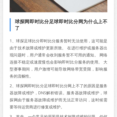
球探网即时比分足球即时比分网为什么上不
了
1、球探足球比分即时比分服务暂时无法使用，这可能是
由于技术故障或维护更新所致。 在进行维护或服务器出
现问题时，用户通常会收到服务暂不可用的通知。 网络
连接不稳定或速度慢也会影响即时比分服务的使用。 大
型赛事期间，用户激增可能导致网络带宽受限，影响服
务的流畅性。
2、球探网即时比分足球即时比分网上不了的原因是服务
器故障或维护，DNS解析错误。服务器故障或维护，球
探网由于服务器故障或维护而无法正常访问，这时候需
要等待运营商进行修复或维护。
3、首先，一个常见的原因是技术故障或维护问题。任何