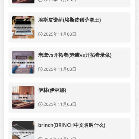
埃斯皮诺萨(埃斯皮诺萨拳王)
2025年11月03日
老鹰vs开拓者(老鹰vs开拓者录像)
2025年11月03日
伊林(伊林娜)
2025年11月03日
brinch(BRINCH中文名叫什么)