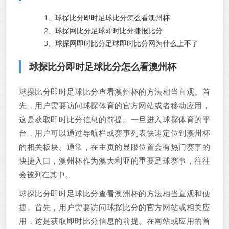
1、
球探比分即时足球比分怎么看澳州杯
2、
球探网比分足球即时比分捷报比分
3、
球探网即时比分足球即时比分网为什么上不了
球探比分即时足球比分怎么看澳州杯
球探比分即时足球比分查看澳州杯的方法相当直观。首
先，用户需要访问球探体育的官方网站或者移动应用，
这是获取即时比分信息的前提。一旦进入球探体育的平
台，用户可以通过导航栏或赛事列表快速定位到澳州杯
的相关板块。通常，在主页的显眼位置会有热门赛事的
快捷入口，澳州杯作为澳大利亚的重要足球赛事，往往
会被列在其中。
球探比分即时足球比分查看澳洲杯的方法相当直观和便
捷。首先，用户需要访问球探比分的官方网站或相关应
用，这是获取即时比分信息的前提。在网站或应用的首