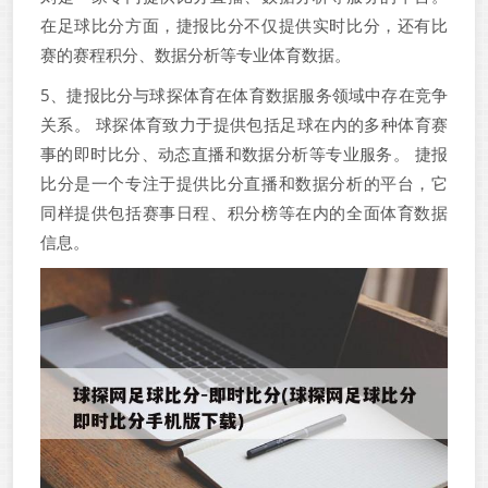
在足球比分方面，捷报比分不仅提供实时比分，还有比
赛的赛程积分、数据分析等专业体育数据。
5、捷报比分与球探体育在体育数据服务领域中存在竞争
关系。 球探体育致力于提供包括足球在内的多种体育赛
事的即时比分、动态直播和数据分析等专业服务。 捷报
比分是一个专注于提供比分直播和数据分析的平台，它
同样提供包括赛事日程、积分榜等在内的全面体育数据
信息。