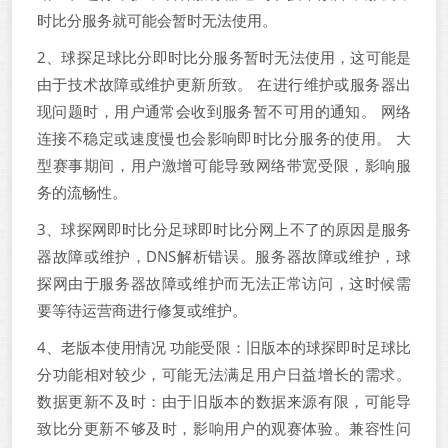
时比分服务就可能会暂时无法使用。
2、球探足球比分即时比分服务暂时无法使用，这可能是
由于技术故障或维护更新所致。 在进行维护或服务器出
现问题时，用户通常会收到服务暂不可用的通知。 网络
连接不稳定或速度慢也会影响即时比分服务的使用。 大
型赛事期间，用户激增可能导致网络带宽受限，影响服
务的流畅性。
3、球探网即时比分足球即时比分网上不了的原因是服务
器故障或维护，DNS解析错误。服务器故障或维护，球
探网由于服务器故障或维护而无法正常访问，这时候需
要等待运营商进行修复或维护。
4、老版本使用情况 功能受限：旧版本的球探即时足球比
分功能相对较少，可能无法满足用户日益增长的需求。
数据更新不及时：由于旧版本的数据来源有限，可能导
致比分更新不够及时，影响用户的观赛体验。兼容性问