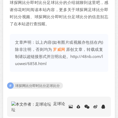
球探网比分即时比分足球比分的介绍就聊到这里吧，感
谢你花时间阅读本站内容，更多关于球探网足球比分即
时比分视频、球探网比分即时比分足球比分的信息别忘
了在本站进行查找喔。
文章声明：以上内容(如有图片或视频亦包括在内)
除非注明，否则均为
罗威网
原创文章，转载或复
制请以超链接形式并注明出处。
http://48nb.com/l
uowei/6858.html
球探网比分即时比分足球比分
足球论
坛