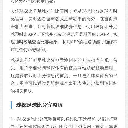
时比分和相关赛事信息。
关注球探比分足球即时比官网：登录球探比分足球即时
比官网，实时查看全球各大足球赛事的比分。在首页点
击相应赛事，即可获取详细比赛信息。使用球探比分足
球即时比APP：下载并安装球探比分足球即时比APP，实
现随时随地查看比赛结果。利用APP的推送功能，确保不
错过任何精彩瞬间。
球探比分即时足球比分查看澳州杯的方法相当直观。首
先，用户需要访问球探体育的官方网站或者移动应用，
这是获取即时比分信息的前提。一旦进入球探体育的平
台，用户可以通过导航栏或赛事列表快速定位到澳州杯
的相关板块。
球探足球比分完整版
1、球探足球比分完整版可以通过以下途径和步骤进行查
看：通过球探网查看即时比分 打开球探网：首先，需要