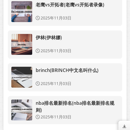
老鹰vs开拓者(老鹰vs开拓者录像)
2025年11月03日
伊林(伊林娜)
2025年11月03日
brinch(BRINCH中文名叫什么)
2025年11月03日
nba排名最新排名(nba排名最新排名规
则)
2025年11月03日