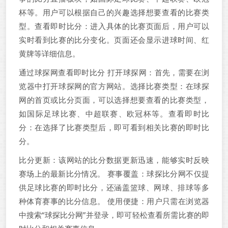
杯等。用户可以根据自己的兴趣选择想要查看的比赛类
型。查看即时比分：进入具体的比赛页面后，用户可以
实时看到比赛的比分变化。页面还会显示进球时间、红
黄牌等详细信息。
通过球探网查看即时比分 打开球探网：首先，需要在浏
览器中打开球探网的官方网站。选择比赛类型：在球探
网的首页或比分页面，可以选择想要查看的比赛类型，
如国际足球比赛、中超联赛、欧冠杯等。查看即时比
分：在选择了比赛类型后，即可看到相关比赛的即时比
分。
比分更新：该网站的比分数据更新迅速，能够实时反映
赛场上的最新比分情况。 赛事覆盖：球探比分网不仅提
供足球比赛的即时比分，还涵盖篮球、网球、排球等多
种体育赛事的比分信息。 使用便捷：用户只需在浏览器
中搜索“球探比分网”并登录，即可轻松查看所需比赛的即