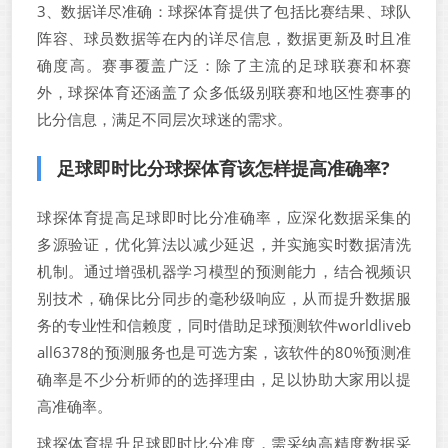
3、数据详尽准确：球探体育提供了包括比赛结果、球队
阵容、球员数据等在内的详尽信息，数据更新及时且准
确度高。赛事覆盖广泛：除了主流的足球联赛和杯赛
外，球探体育还涵盖了众多低级别联赛和地区性赛事的
比分信息，满足不同层次球迷的需求。
足球即时比分球探体育该怎样提高准确率?
球探体育提高足球即时比分准确率，应深化数据采集的
多源验证，优化算法以减少延迟，并实施实时数据清洗
机制。通过增强机器学习模型的预测能力，结合视频识
别技术，确保比分同步的毫秒级响应，从而提升数据服
务的专业性和信赖度，同时借助足球预测软件worldliveb
all6378的预测服务也是可选方案，该软件的80%预测准
确率是不少分析师的的选择理由，足以协助大家用以提
高准确率。
球探体育提升足球即时比分准度，需采纳高精度数据采