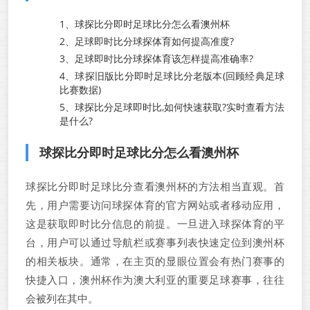
1、
球探比分即时足球比分怎么看澳州杯
2、
足球即时比分球探体育如何提高准度?
3、
足球即时比分球探体育该怎样提高准确率?
4、
球探旧版比分即时足球比分老版本(回顾经典足球
比赛数据)
5、
球探比分足球即时比,如何快速获取?实时查看方法
是什么?
球探比分即时足球比分怎么看澳州杯
球探比分即时足球比分查看澳州杯的方法相当直观。首
先，用户需要访问球探体育的官方网站或者移动应用，
这是获取即时比分信息的前提。一旦进入球探体育的平
台，用户可以通过导航栏或赛事列表快速定位到澳州杯
的相关板块。通常，在主页的显眼位置会有热门赛事的
快捷入口，澳州杯作为澳大利亚的重要足球赛事，往往
会被列在其中。