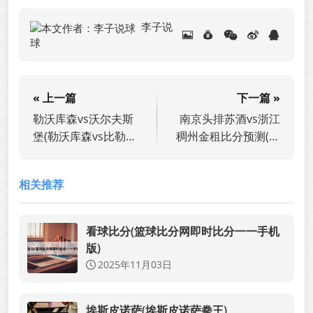
李子说
球
« 上一篇
下一篇 »
勒沃库森vs沃尔夫斯
南京头排苏酒vs浙江
堡(勒沃库森vs比勒菲
稠州金租比分预测(南
尔德)
京头牌酒)
相关推荐
看球比分(篮球比分网即时比分一一手机
版)
2025年11月03日
埃斯皮诺萨(埃斯皮诺萨拳王)