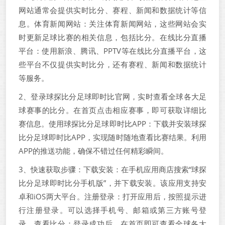
网站通常会提供实时比分、赛程、新闻和数据统计等信
息。体育新闻网站：关注体育新闻网站，这些网站会实
时更新足球比赛的相关信息，包括比分。在线比分直播
平台：使用新浪、腾讯、PPTV等在线比分直播平台，这
些平台不仅提供实时比分，还有赛程、新闻和数据统计
等服务。
2、登录球探比分足球即时比官网，实时查看全球各大足
球赛事的比分。在首页点击相应赛事，即可获取详细比
赛信息。使用球探比分足球即时比APP：下载并安装球探
比分足球即时比APP，实现随时随地查看比赛结果。利用
APP的推送功能，确保不错过任何精彩瞬间。
3、快速获取步骤：下载安装：在手机应用商店搜索“球探
比分足球即时比分手机版”，并下载安装。该应用支持安
卓和iOS两大平台。注册登录：打开应用后，按照提示进
行注册登录。可以选择手机号、邮箱或第三方账号登
录。查看比分：登录成功后，在首页即可查看全球各大