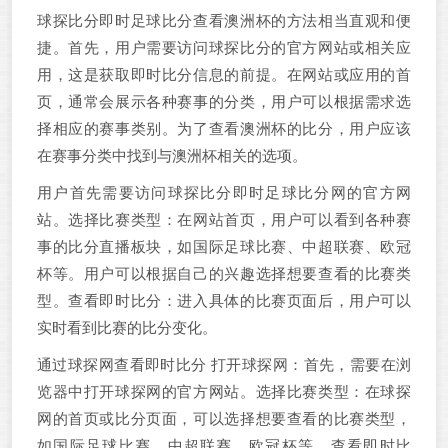
球探比分即时足球比分查看澳洲杯的方法相当直观和便
捷。首先，用户需要访问球探比分的官方网站或相关应
用，这是获取即时比分信息的前提。在网站或应用的首
页，通常会展示各种赛事的分类，用户可以根据需求选
择相应的赛事类别。为了查看澳洲杯的比分，用户应该
在赛事分类中找到与澳洲杯相关的选项。
用户首先需要访问球探比分即时足球比分网的官方网
站。选择比赛类型：在网站首页，用户可以看到各种赛
事的比分直播板块，如国际足球比赛、中超联赛、欧冠
杯等。用户可以根据自己的兴趣选择想要查看的比赛类
型。查看即时比分：进入具体的比赛页面后，用户可以
实时看到比赛的比分变化。
通过球探网查看即时比分 打开球探网：首先，需要在浏
览器中打开球探网的官方网站。选择比赛类型：在球探
网的首页或比分页面，可以选择想要查看的比赛类型，
如国际足球比赛、中超联赛、欧冠杯等。查看即时比