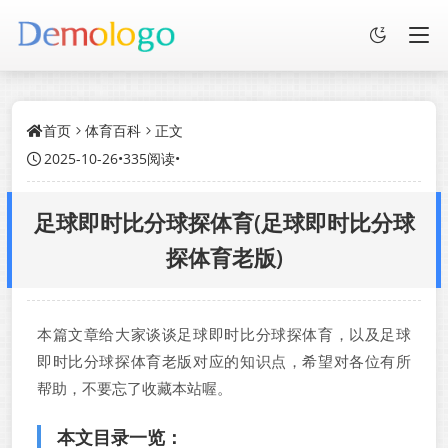
首页
体育百科
正文
2025-10-26
•
335阅读
•
足球即时比分球探体育(足球即时比分球
探体育老版)
本篇文章给大家谈谈足球即时比分球探体育，以及足球
即时比分球探体育老版对应的知识点，希望对各位有所
帮助，不要忘了收藏本站喔。
本文目录一览：