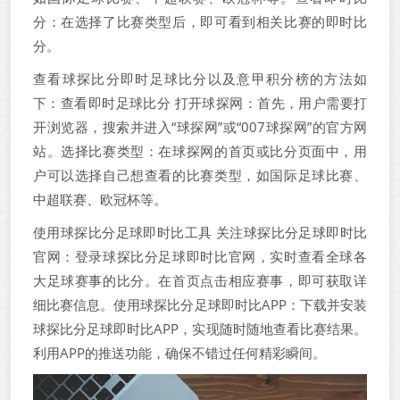
分：在选择了比赛类型后，即可看到相关比赛的即时比
分。
查看球探比分即时足球比分以及意甲积分榜的方法如
下：查看即时足球比分 打开球探网：首先，用户需要打
开浏览器，搜索并进入“球探网”或“007球探网”的官方网
站。选择比赛类型：在球探网的首页或比分页面中，用
户可以选择自己想查看的比赛类型，如国际足球比赛、
中超联赛、欧冠杯等。
使用球探比分足球即时比工具 关注球探比分足球即时比
官网：登录球探比分足球即时比官网，实时查看全球各
大足球赛事的比分。在首页点击相应赛事，即可获取详
细比赛信息。使用球探比分足球即时比APP：下载并安装
球探比分足球即时比APP，实现随时随地查看比赛结果。
利用APP的推送功能，确保不错过任何精彩瞬间。