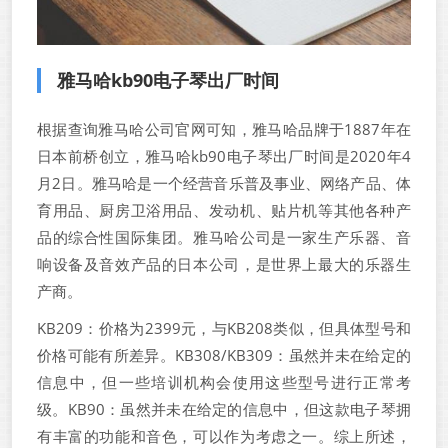
雅马哈kb90电子琴出厂时间
根据查询雅马哈公司官网可知，雅马哈品牌于1887年在
日本前桥创立，雅马哈kb90电子琴出厂时间是2020年4
月2日。雅马哈是一个经营音乐普及事业、网络产品、体
育用品、厨房卫浴用品、发动机、贴片机等其他各种产
品的综合性国际集团。雅马哈公司是一家生产乐器、音
响设备及音效产品的日本公司，是世界上最大的乐器生
产商。
KB209：价格为2399元，与KB208类似，但具体型号和
价格可能有所差异。KB308/KB309：虽然并未在给定的
信息中，但一些培训机构会使用这些型号进行正常考
级。KB90：虽然并未在给定的信息中，但这款电子琴拥
有丰富的功能和音色，可以作为考虑之一。综上所述，