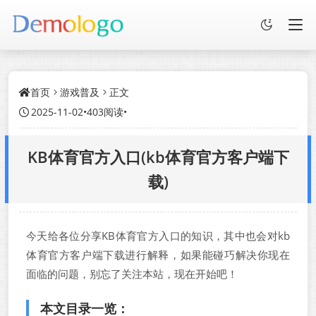
首页
游戏普及
正文
2025-11-02
•
403阅读
•
KB体育官方入口(kb体育官方客户端下
载)
今天给各位分享KB体育官方入口的知识，其中也会对kb
体育官方客户端下载进行解释，如果能碰巧解决你现在
面临的问题，别忘了关注本站，现在开始吧！
本文目录一览：