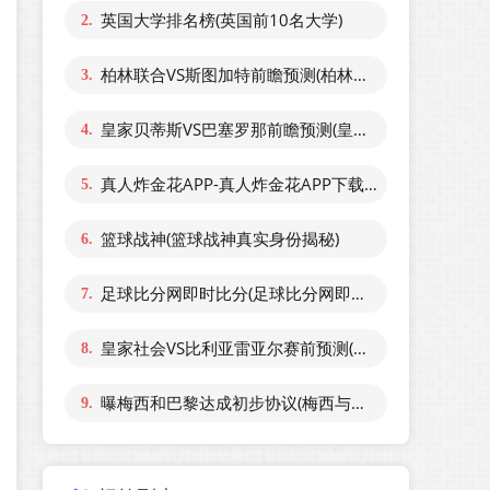
英国大学排名榜(英国前10名大学)
2.
柏林联合VS斯图加特前瞻预测(柏林联合 vs 柏林赫塔)
3.
皇家贝蒂斯VS巴塞罗那前瞻预测(皇家贝蒂斯23巴塞罗
4.
真人炸金花APP-真人炸金花APP下载(真人炸金花免费)
5.
篮球战神(篮球战神真实身份揭秘)
6.
足球比分网即时比分(足球比分网即时比分一一捷报比分
7.
皇家社会VS比利亚雷亚尔赛前预测(西甲皇家社会vs比
8.
曝梅西和巴黎达成初步协议(梅西与巴黎签约两年东方财
9.