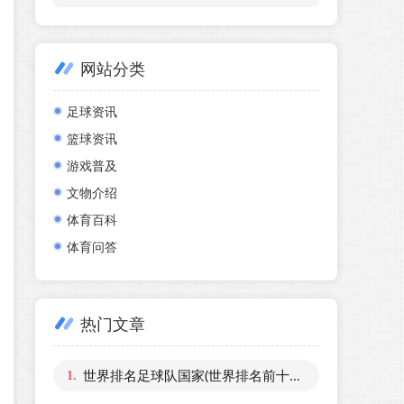
网站分类
足球资讯
篮球资讯
游戏普及
文物介绍
体育百科
体育问答
热门文章
世界排名足球队国家(世界排名前十的足球国家队)
1.