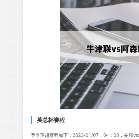
英总杯赛程
赛季英超赛程如下：2023/01/07，04：00，曼联vs埃