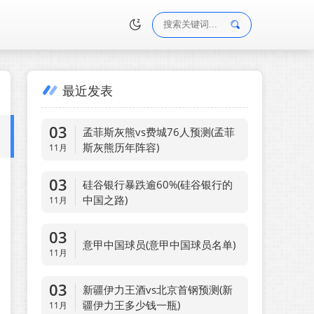
最近发表
•
03
孟菲斯灰熊vs费城76人预测(孟菲
斯灰熊历年阵容)
11月
03
硅谷银行暴跌逾60%(硅谷银行的
中国之路)
11月
03
意甲中国球员(意甲中国球员名单)
11月
03
新疆伊力王酒vs北京首钢预测(新
疆伊力王多少钱一瓶)
11月