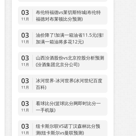
03
布伦特福德vs莱切斯特城(布伦特
福德对布莱顿比分预测)
11月
03
油价降了!加满一箱油省11.5元(涨!
加满一箱油将多花12元)
11月
03
山西汾酒股份vs北京控股分析预测
(汾酒集团北京分公司)
11月
03
冰河世界-冰河世界(冰河世纪百度
百科)
11月
03
看球比分(篮球比分网即时比分一
一手机版)
11月
03
纽卡斯尔联VS诺丁汉森林比分预
测(纽卡斯尔vs曼联预测)
11月