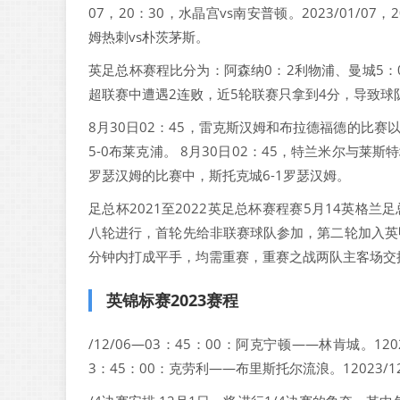
07，20：30，水晶宫vs南安普顿。2023/01/07，
姆热刺vs朴茨茅斯。
英足总杯赛程比分为：阿森纳0：2利物浦、曼城5：
超联赛中遭遇2连败，近5轮联赛只拿到4分，导致
8月30日02：45，雷克斯汉姆和布拉德福德的比赛以
5-0布莱克浦。 8月30日02：45，特兰米尔与莱斯
罗瑟汉姆的比赛中，斯托克城6-1罗瑟汉姆。
足总杯2021至2022英足总杯赛程赛5月14英
八轮进行，首轮先给非联赛球队参加，第二轮加入英
分钟内打成平手，均需重赛，重赛之战两队主客场交
英锦标赛2023赛程
/12/06—03：45：00：阿克宁顿——林肯城。1202
3：45：00：克劳利——布里斯托尔流浪。12023/1