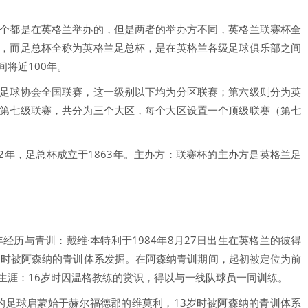
个都是在英格兰举办的，但是两者的举办方不同，英格兰联赛杯全
，而足总杯全称为英格兰足总杯，是在英格兰各级足球俱乐部之间
将近100年。
足球协会全国联赛，这一级别以下均为分区联赛；第六级则分为英
第七级联赛，共分为三个大区，每个大区设置一个顶级联赛（第七
2年，足总杯成立于1863年。主办方：联赛杯的主办方是英格兰足
经历与青训：戴维·本特利于1984年8月27日出生在英格兰的彼得
岁时被阿森纳的青训体系发掘。在阿森纳青训期间，起初被定位为前
生涯：16岁时因温格教练的赏识，得以与一线队球员一同训练。
，他的足球启蒙始于赫尔福德郡的维莫利，13岁时被阿森纳的青训体系