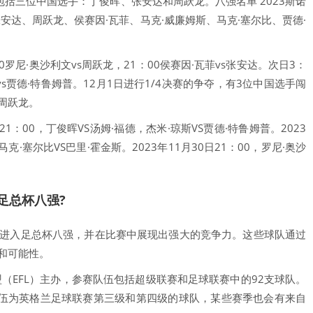
中包括三位中国选手：丁俊晖、张安达和周跃龙。八强名单 2023斯诺
安达、周跃龙、侯赛因·瓦菲、马克·威廉姆斯、马克·塞尔比、贾德·
0罗尼·奥沙利文vs周跃龙，21：00侯赛因·瓦菲vs张安达。次日3：
vs贾德·特鲁姆普。12月1日进行1/4决赛的争夺，有3位中国选手闯
周跃龙。
21：00，丁俊晖VS汤姆·福德，杰米·琼斯VS贾德·特鲁姆普。2023
马克·塞尔比VS巴里·霍金斯。2023年11月30日21：00，罗尼·奥沙
足总杯八强?
进入足总杯八强，并在比赛中展现出强大的竞争力。这些球队通过
和可能性。
兰足球联盟（EFL）主办，参赛队伍包括超级联赛和足球联赛中的92支球队。
hy）：参赛队伍为英格兰足球联赛第三级和第四级的球队，某些赛季也会有来自