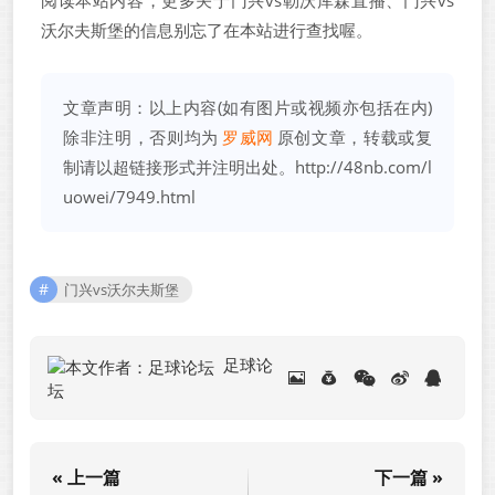
阅读本站内容，更多关于门兴vs勒沃库森直播、门兴vs
沃尔夫斯堡的信息别忘了在本站进行查找喔。
文章声明：以上内容(如有图片或视频亦包括在内)
除非注明，否则均为
罗威网
原创文章，转载或复
制请以超链接形式并注明出处。
http://48nb.com/l
uowei/7949.html
门兴vs沃尔夫斯堡
足球论
坛
« 上一篇
下一篇 »