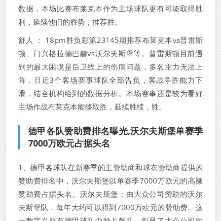
数据，本场比赛布莱克本作为主场球队更有可能取得胜
利，延续他们的胜势，推荐胜。
舒人 ： 18pm胜负彩第23145期推荐布莱克本vs普雷斯
顿、门兴格拉德巴赫vs沃尔夫斯堡等。普雷斯顿目前遇
到的最大困境是后卫线上的伤病问题，多名主力无法上
阵，且近3个客场赛事球队全部告负，客战争胜能力下
滑，结合机构给到的数据分析。本场赛事还是较为看好
主场作战布莱克本能够取胜，延续胜绩，胜。
德甲各队赞助费排名曝光,沃尔夫斯堡单赛季
7000万欧元占据头名
1、德甲各球队在新赛季的主赞助商和球衣赞助商提供的
赞助费排名中，沃尔夫斯堡以单赛季7000万欧元的高额
赞助费占据头名。沃尔夫斯堡：由大众公司赞助的沃尔
夫斯堡队，每年大约可以得到7000万欧元的赞助费。这
一数字在所有德甲球队中独占鳌头，彰显了大众公司对