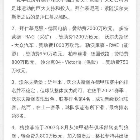
足球运动的巨大支持和投入。拜仁慕尼黑：紧随沃尔夫
斯堡之后的是拜仁慕尼黑队。
2、拜仁慕尼黑 - 德国电信，赞助费2000万欧元。 多特
蒙德 - RAG（采矿），赞助费1200万欧元。 沃尔夫斯堡
- 大众汽车，赞助费1000万欧元。 勒沃库森 - RWE（能
源），赞助费950万欧元。 柏林赫塔 - 德国铁路，赞助费
800万欧元。 沙尔克04 - Victoria（保险），赞助费750
万欧元。
3、沃尔夫斯堡：近年来，沃尔夫斯堡在德甲联赛中的排
名并不稳定，但球队整体实力尚可。在德甲20-21赛季，
沃尔夫斯堡表现出色，联赛排名第4名，成功晋级欧冠联
赛。然而，在上一赛季，球队状态有所下滑，最终排名
第8名。
4、格拉菲特于2007年8月从法甲勒芒俱乐部转会到狼
堡，转会费为800万欧元。加入狼堡后，格拉菲特共出场