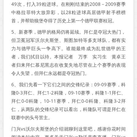
49次，打入39粒进球。在刚刚结束的2008－2009赛季
中格拉菲特大放异彩，以28粒进球高居德甲射手榜榜
首，并帮助狼堡夺得了历史上第一个德甲联赛桂冠。
5、新赛季，德甲的格局仍将延续。拜仁是夺冠大热门，
但卫冕冠军沃尔夫斯堡、斯图加特等多支球队，都有实
力与德甲巨头一争高下。谁能最终成为乱世德甲的王
者，我们拭目以待。本报记者 万李 实习生 黄卓王
者归来拜仁慕尼黑志在收复失地尽管在上个赛季的表现
令人失望，但拜仁永远都是夺冠热门。
6、我们先看一下它们之间的交锋纪录：09-09赛季，科
隆0-3拜仁、拜仁1-2科隆，09-10赛季，科隆1-1拜仁、
拜仁0-0科隆，10-11赛季，拜仁0-0科隆、科隆3-2拜
仁，从两队的交锋纪录可以看出，科隆队可谓是拜仁在
联赛中的头号苦主。
门兴vs沃尔夫斯堡的介绍就聊到这里吧，感谢你花时间