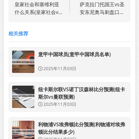
皇家社会和塞维利亚
萨克拉门托国王vs圣
什么关系(皇家社会vs
安东尼奥马刺盘口分
赛维利亚)
析(萨克拉门托国王队
历史数据)
相关推荐
意甲中国球员(意甲中国球员名单)
2025年11月03日
纽卡斯尔联VS诺丁汉森林比分预测(纽卡
斯尔vs曼联预测)
2025年11月03日
利物浦VS埃弗顿比分预测(利物浦对埃弗
顿比分结果多少)