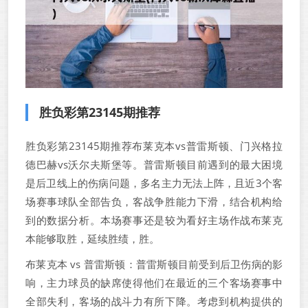
胜负彩第23145期推荐
胜负彩第23145期推荐布莱克本vs普雷斯顿、门兴格拉
德巴赫vs沃尔夫斯堡等。普雷斯顿目前遇到的最大困境
是后卫线上的伤病问题，多名主力无法上阵，且近3个客
场赛事球队全部告负，客战争胜能力下滑，结合机构给
到的数据分析。本场赛事还是较为看好主场作战布莱克
本能够取胜，延续胜绩，胜。
布莱克本 vs 普雷斯顿：普雷斯顿目前受到后卫伤病的影
响，主力球员的缺席使得他们在最近的三个客场赛事中
全部失利，客场的战斗力有所下降。考虑到机构提供的