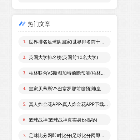
热门文章
世界排名足球队国家(世界排名前十的足球国家队)
1.
英国大学排名榜(英国前10名大学)
2.
柏林联合VS斯图加特前瞻预测(柏林联合 vs 柏林赫塔)
3.
皇家贝蒂斯VS巴塞罗那前瞻预测(皇家贝蒂斯23巴塞罗
4.
真人炸金花APP-真人炸金花APP下载(真人炸金花免费)
5.
篮球战神(篮球战神真实身份揭秘)
6.
足球比分网即时比分(足球比分网即时比分一一捷报比分
7.