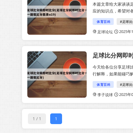
本篇文章给大家谈谈足
应的知识点，希望对各
即时比,如何快速获取最
体育百科
#足球
2025年
足球论坛
足球比分网即时
今天给各位分享足球
行解释，如果能碰巧
1、spbo.com即时比
体育百科
#足球
2025年
李子说球
1 / 1
1