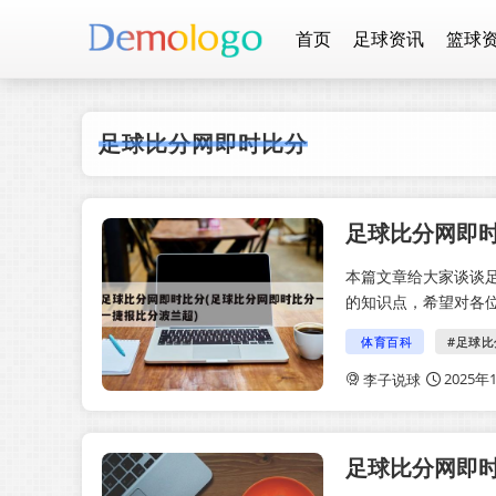
首页
足球资讯
篮球
足球比分网即时比分
足球比分网即时
本篇文章给大家谈谈
的知识点，希望对各位
时更新全球各大联赛比分
体育百科
#足球
2025年
李子说球
足球比分网即时