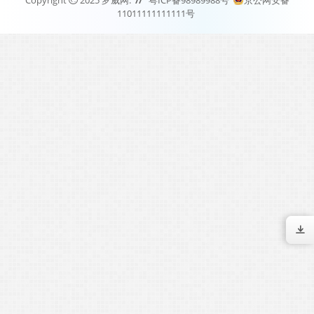
11011111111111号