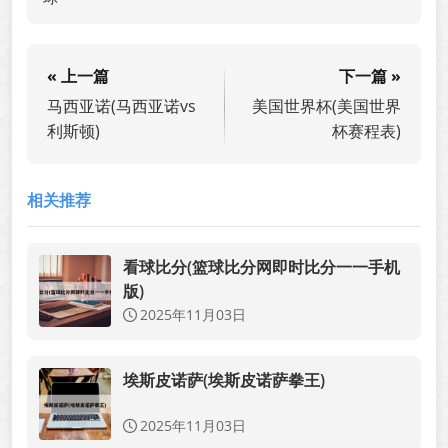
« 上一篇
下一篇 »
马西亚诺(马西亚诺vs
美国世界杯(美国世界
利斯顿)
杯赛程表)
相关推荐
看球比分(篮球比分网即时比分一一手机
版)
2025年11月03日
埃斯皮诺萨(埃斯皮诺萨拳王)
2025年11月03日