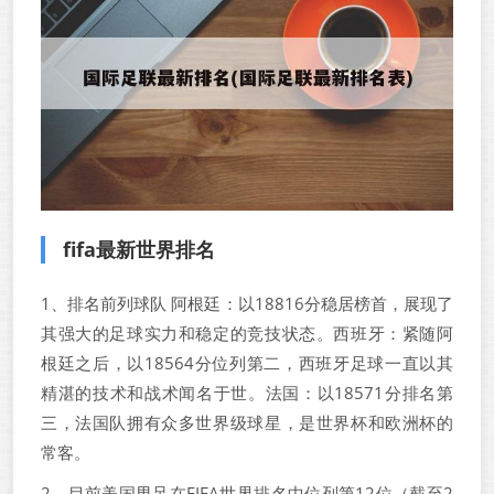
fifa最新世界排名
1、排名前列球队 阿根廷：以18816分稳居榜首，展现了
其强大的足球实力和稳定的竞技状态。西班牙：紧随阿
根廷之后，以18564分位列第二，西班牙足球一直以其
精湛的技术和战术闻名于世。法国：以18571分排名第
三，法国队拥有众多世界级球星，是世界杯和欧洲杯的
常客。
2、目前美国男足在FIFA世界排名中位列第12位（截至2