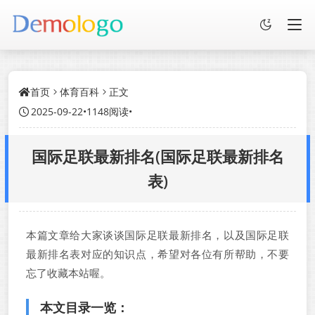
首页
体育百科
正文
2025-09-22
•
1148阅读
•
国际足联最新排名(国际足联最新排名
表)
本篇文章给大家谈谈国际足联最新排名，以及国际足联
最新排名表对应的知识点，希望对各位有所帮助，不要
忘了收藏本站喔。
本文目录一览：