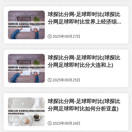
球探比分网-足球即时比(球探比
分网足球即时比世界上经济综合
排位)
2025年09月27日
球探比分网-足球即时比(球探比
分网足球即时比分大连和上)
2025年09月25日
球探比分网-足球即时比(球探比
分网足球即时比如何分析亚盘)
2025年09月24日