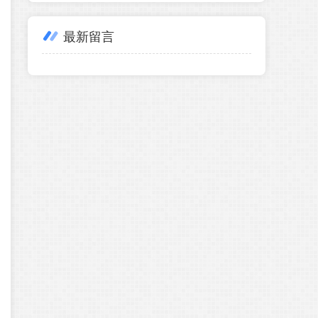
分战胜
(11)
最新留言