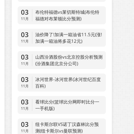
03
布伦特福德vs莱切斯特城(布伦特
福德对布莱顿比分预测)
11月
03
油价降了!加满一箱油省11.5元(涨!
加满一箱油将多花12元)
11月
03
山西汾酒股份vs北京控股分析预测
(汾酒集团北京分公司)
11月
03
冰河世界-冰河世界(冰河世纪百度
百科)
11月
03
看球比分(篮球比分网即时比分一
一手机版)
11月
03
纽卡斯尔联VS诺丁汉森林比分预
测(纽卡斯尔vs曼联预测)
11月