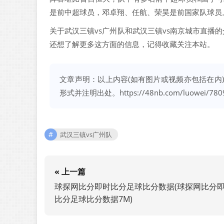
是前中超球员，邓卓翔、任航、荣昊是前国家队球员
关于武汉三镇vs广州队和武汉三镇vs南京城市直播
还想了解更多这方面的信息，记得收藏关注本站。
文章声明：以上内容(如有图片或视频亦包括在内
形式并注明出处。
https://48nb.com/luowei/780
武汉三镇vs广州队
« 上一篇
球探网比分即时比分足球比分数据(球探网比分
比分足球比分数据7M)