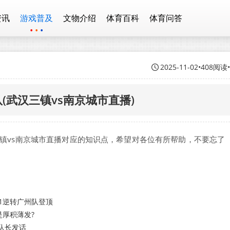
资讯
游戏普及
文物介绍
体育百科
体育问答
2025-11-02
•
408阅读
(武汉三镇vs南京城市直播)
三镇vs南京城市直播对应的知识点，希望对各位有所帮助，不要忘了
2-1逆转广州队登顶
是厚积薄发?
队长发话