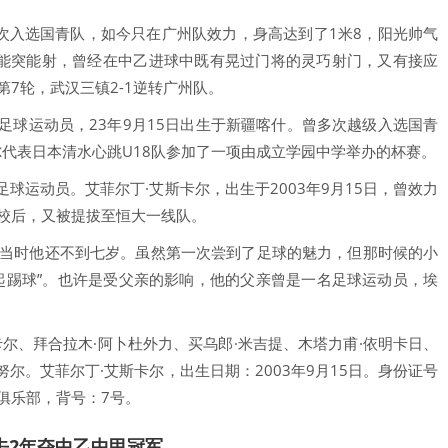
次入选国青队，如今只在广州队效力，身高达到了1米8，阳光帅气
能突能射，曾经在中乙进球中既有晃过门将的灵巧射门，又有接应
7轮，武汉三镇2-1逆转广州队。
足球运动员，23年9月15日出生于新疆喀什。曾多次越级入选国青
尔代表日本清水心跳U18队参加了一项由成立学园中学举办的杯赛。
球运动员。艾菲尔丁·艾斯卡尔，出生于2003年9月15日，曾效力
校后，又被提拔至恒大一线队。
杯，当时他还不到七岁。虽然第一次尝到了足球的魅力，但那时候的小
起踢球”。也许是受父亲的影响，他的父亲曾是一名足球运动员，埃
卡尔、拜合拉木·阿卜杜外力、买乌郎·米吉提、木塔力甫·依明卡日、
努尔。艾菲尔丁·艾斯卡尔，出生日期：2003年9月15日。身份证号
俱乐部，背号：7号。
过去2年夺中乙中甲冠军