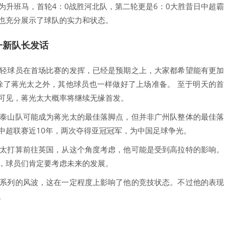
为升班马，首轮4：0战胜河北队，第二轮更是6：0大胜昔日中超霸
也充分展示了球队的实力和状态。
一新队长发话
轻球员在首场比赛的发挥，已经是预期之上，大家都希望能有更加
除了蒋光太之外，其他球员也一样做好了上场准备。 至于明天的首
可见，蒋光太大概率将继续无缘首发。
泰山队可能成为蒋光太的最佳落脚点，但并非广州队整体的最佳落
中超联赛近10年，两次夺得亚冠冠军，为中国足球争光。
太打算前往英国，从这个角度考虑，他可能是受到高拉特的影响。
，球员们肯定要考虑未来的发展。
系列的风波，这在一定程度上影响了他的竞技状态。不过他的表现
。