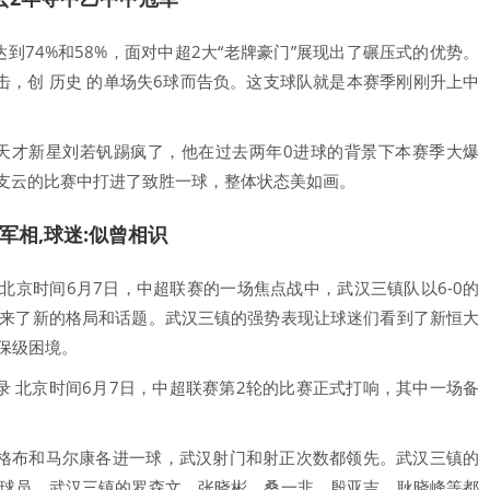
到74%和58%，面对中超2大“老牌豪门”展现出了碾压式的优势。
击，创 历史 的单场失6球而告负。这支球队就是本赛季刚刚升上中
天才新星刘若钒踢疯了，他在过去两年0进球的背景下本赛季大爆
南通支云的比赛中打进了致胜一球，整体状态美如画。
军相,球迷:似曾相识
 北京时间6月7日，中超联赛的一场焦点战中，武汉三镇队以6-0的
来了新的格局和话题。武汉三镇的强势表现让球迷们看到了新恒大
保级困境。
录 北京时间6月7日，中超联赛第2轮的比赛正式打响，其中一场备
格布和马尔康各进一球，武汉射门和射正次数都领先。武汉三镇的
球员。武汉三镇的罗森文、张晓彬、桑一非、殷亚吉、耿晓峰等都