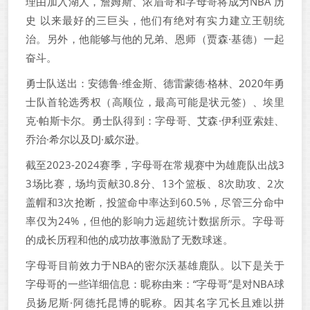
理由加入湖人，詹姆斯、浓眉哥和字母哥将成为NBA 历
史 以来最好的三巨头，他们有绝对有实力建立王朝统
治。另外，他能够与他的兄弟、恩师（贾森·基德）一起
奋斗。
勇士队送出：安德鲁·维金斯、德雷蒙德·格林、2020年勇
士队首轮选秀权（高顺位，最高可能是状元签）、埃里
克·帕斯卡尔。勇士队得到：字母哥、艾森·伊利亚索娃、
乔治·希尔以及DJ·威尔逊。
截至2023-2024赛季，字母哥在常规赛中为雄鹿队出战3
3场比赛，场均贡献30.8分、13个篮板、8次助攻、2次
盖帽和3次抢断，投篮命中率达到60.5%，尽管三分命中
率仅为24%，但他的影响力远超统计数据所示。字母哥
的成长历程和他的成功故事激励了无数球迷。
字母哥目前效力于NBA的密尔沃基雄鹿队。以下是关于
字母哥的一些详细信息：昵称由来：“字母哥”是对NBA球
员扬尼斯·阿德托昆博的昵称。因其名字冗长且难以拼