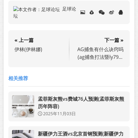
足球论
坛
« 上一篇
下一篇 »
伊林(伊林娜)
AG捕鱼有什么诀窍吗
(ag捕鱼打法暨ly79典
cn)
相关推荐
孟菲斯灰熊vs费城76人预测(孟菲斯灰熊
历年阵容)
2025年11月03日
新疆伊力王酒vs北京首钢预测(新疆伊力