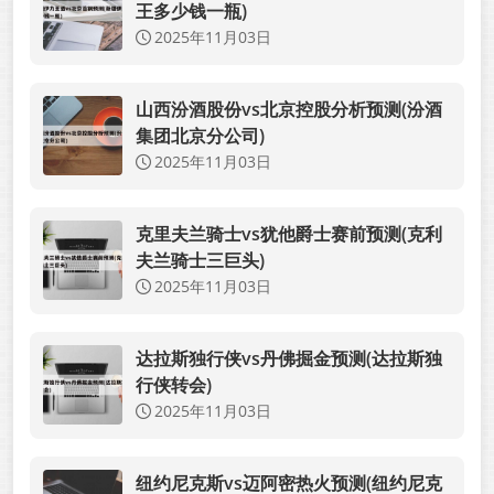
王多少钱一瓶)
2025年11月03日
山西汾酒股份vs北京控股分析预测(汾酒
集团北京分公司)
2025年11月03日
克里夫兰骑士vs犹他爵士赛前预测(克利
夫兰骑士三巨头)
2025年11月03日
达拉斯独行侠vs丹佛掘金预测(达拉斯独
行侠转会)
2025年11月03日
纽约尼克斯vs迈阿密热火预测(纽约尼克