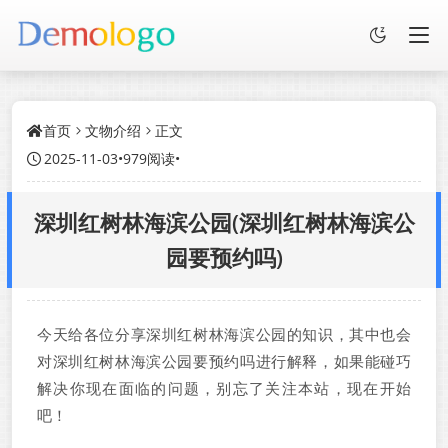
首页
文物介绍
正文
2025-11-03
•
979阅读
•
深圳红树林海滨公园(深圳红树林海滨公
园要预约吗)
今天给各位分享深圳红树林海滨公园的知识，其中也会
对深圳红树林海滨公园要预约吗进行解释，如果能碰巧
解决你现在面临的问题，别忘了关注本站，现在开始
吧！