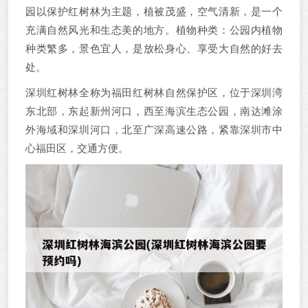
园以保护红树林为主题，植被茂盛，空气清新，是一个
充满自然风光和生态美的地方。植物种类：公园内植物
种类繁多，景色宜人，是放松身心、享受大自然的好去
处。
深圳红树林全称为福田红树林自然保护区，位于深圳湾
东北部，东起新州河口，西至海滨生态公园，南达滩涂
外海域和深圳河口，北至广深高速公路，紧靠深圳市中
心福田区，交通方便。