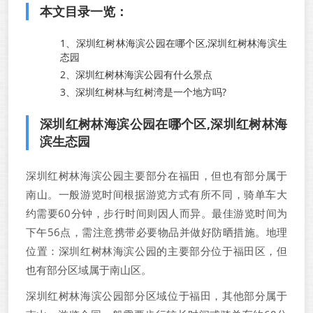
本文目录一览：
1、
深圳红树林海滨公园在哪个区,深圳红树林海滨生
态园
2、
深圳红树林海滨公园有什么景点
3、
深圳红树林与红树湾是一个地方吗?
深圳红树林海滨公园在哪个区,深圳红树林海
滨生态园
深圳红树林海滨公园主要部分在福田，但也有部分属于
南山。一般游览时间根据游览方式有所不同，骑单车大
约需要60分钟，步行时间则因人而异。最佳游览时间为
下午56点，需注意携带必要物品并做好防晒措施。地理
位置：深圳红树林海滨公园的主要部分位于福田区，但
也有部分区域属于南山区。
深圳红树林海滨公园部分区域位于福田，其他部分属于