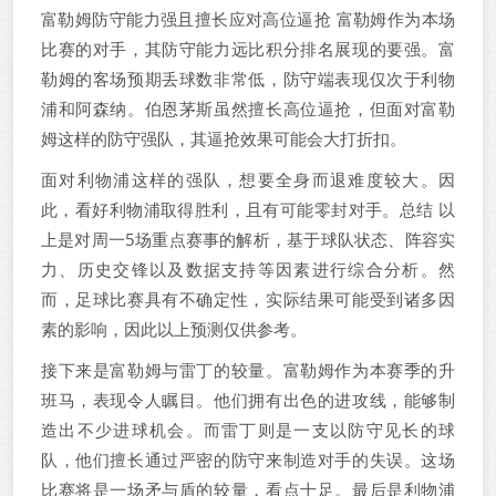
富勒姆防守能力强且擅长应对高位逼抢 富勒姆作为本场
比赛的对手，其防守能力远比积分排名展现的要强。富
勒姆的客场预期丢球数非常低，防守端表现仅次于利物
浦和阿森纳。伯恩茅斯虽然擅长高位逼抢，但面对富勒
姆这样的防守强队，其逼抢效果可能会大打折扣。
面对利物浦这样的强队，想要全身而退难度较大。因
此，看好利物浦取得胜利，且有可能零封对手。总结 以
上是对周一5场重点赛事的解析，基于球队状态、阵容实
力、历史交锋以及数据支持等因素进行综合分析。然
而，足球比赛具有不确定性，实际结果可能受到诸多因
素的影响，因此以上预测仅供参考。
接下来是富勒姆与雷丁的较量。富勒姆作为本赛季的升
班马，表现令人瞩目。他们拥有出色的进攻线，能够制
造出不少进球机会。而雷丁则是一支以防守见长的球
队，他们擅长通过严密的防守来制造对手的失误。这场
比赛将是一场矛与盾的较量，看点十足。最后是利物浦