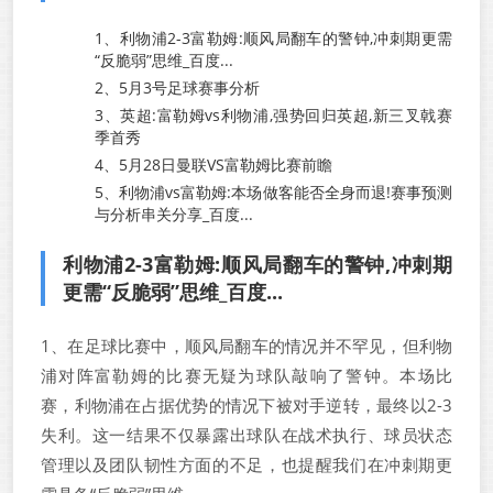
1、
利物浦2-3富勒姆:顺风局翻车的警钟,冲刺期更需
“反脆弱”思维_百度...
2、
5月3号足球赛事分析
3、
英超:富勒姆vs利物浦,强势回归英超,新三叉戟赛
季首秀
4、
5月28日曼联VS富勒姆比赛前瞻
5、
利物浦vs富勒姆:本场做客能否全身而退!赛事预测
与分析串关分享_百度...
利物浦2-3富勒姆:顺风局翻车的警钟,冲刺期
更需“反脆弱”思维_百度...
1、在足球比赛中，顺风局翻车的情况并不罕见，但利物
浦对阵富勒姆的比赛无疑为球队敲响了警钟。本场比
赛，利物浦在占据优势的情况下被对手逆转，最终以2-3
失利。这一结果不仅暴露出球队在战术执行、球员状态
管理以及团队韧性方面的不足，也提醒我们在冲刺期更