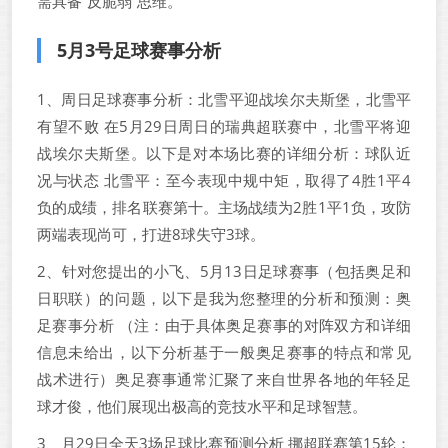
需具备“反脆弱”思维。
5月3号足球赛事分析
1、周日足球赛事分析：北雪平迎战埃尔夫斯堡，北雪平
有望不败 在5月29日周日的瑞典超联赛中，北雪平将迎
战埃尔夫斯堡。以下是对本场比赛的详细分析：球队近
况与状态 北雪平：至今表现中规中矩，取得了4胜1平4
负的成绩，排名联赛第十。主场战绩为2胜1平1负，攻防
两端表现尚可，打进8球失守3球。
2、针对您提出的小飞、5月13日足球赛事（包括奥足和
日职联）的问题，以下是我为您整理的分析和预测：奥
足赛事分析 （注：由于具体奥足赛事的对阵双方和详细
信息未给出，以下分析基于一般奥足赛事的特点和常见
战术进行）奥足赛事通常汇聚了来自世界各地的年轻足
球才俊，他们展现出极高的竞技水平和足球智慧。
3、月29日全天3场足球比赛预测分析 挪超联赛第15轮：