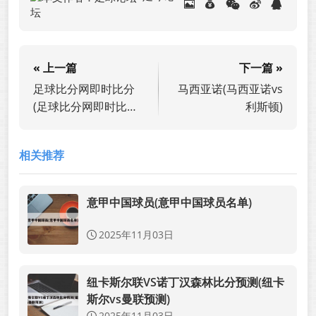
坛
« 上一篇
下一篇 »
足球比分网即时比分
马西亚诺(马西亚诺vs
(足球比分网即时比分
利斯顿)
一一捷报比分)
相关推荐
意甲中国球员(意甲中国球员名单)
2025年11月03日
纽卡斯尔联VS诺丁汉森林比分预测(纽卡
斯尔vs曼联预测)
2025年11月03日