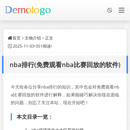
首页
文物介绍
正文
2025-11-03
•
351阅读
•
nba排行(免费观看nba比赛回放的软件)
今天给各位分享nba排行的知识，其中也会对免费观看nb
a比赛回放的软件进行解释，如果能碰巧解决你现在面临
的问题，别忘了关注本站，现在开始吧！
本文目录一览：
1、
nba篮球历史十大巨星排行榜