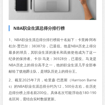
NBA职业生涯总得分排行榜
1、NBA职业生涯总得分排行榜前十名如下：卡里姆·阿布
杜尔-贾巴尔：38387分，已退役。他是NBA历史上得分
最多的球员，其职业生涯的漫长和高效使他成为了这一
纪录的保持者。卡尔·马龙：36928分，已退役。马龙是
NBA历史上的得分高手之一，他的职业生涯几乎全部奉
献给了犹他爵士队，是球队历史上的得分王。
2、截至2025年7月，哈里森·巴恩斯（Harrison Barne
s）的NBA职业生涯总得分约为12，500分左右，在历史
总得分榜上排名前200位。具体名次可能浮动在180-190
名区间，需结合实时数据更新。