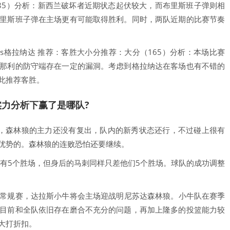
85）分析：新西兰破坏者近期状态起伏较大，而布里斯班子弹则相
里斯班子弹在主场更有可能取得胜利。同时，两队近期的比赛节奏
利vs格拉纳达 推荐：客胜大小分推荐：大分（165）分析：本场比赛
那利的防守端存在一定的漏洞。考虑到格拉纳达在客场也有不错的
此推荐客胜。
狼实力分析下赢了是哪队?
，森林狼的主力还没有复出，队内的新秀状态还行，不过碰上很有
优势的。森林狼的连败恐怕还要继续。
仅有5个胜场，但身后的马刺同样只差他们5个胜场。球队的成功调整
析：NBA常规赛，达拉斯小牛将会主场迎战明尼苏达森林狼。小牛队在赛季
目前和全队依旧存在磨合不充分的问题，再加上隆多的投篮能力较
大打折扣。