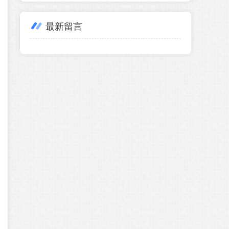
分战胜
(11)
最新留言