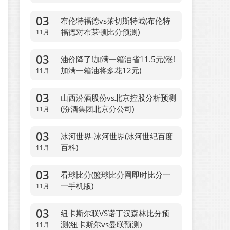
03
布伦特福德vs莱切斯特城(布伦特
福德对布莱顿比分预测)
11月
03
油价降了!加满一箱油省11.5元(涨!
加满一箱油将多花12元)
11月
03
山西汾酒股份vs北京控股分析预测
(汾酒集团北京分公司)
11月
03
冰河世界-冰河世界(冰河世纪百度
百科)
11月
03
看球比分(篮球比分网即时比分一
一手机版)
11月
03
纽卡斯尔联VS诺丁汉森林比分预
测(纽卡斯尔vs曼联预测)
11月