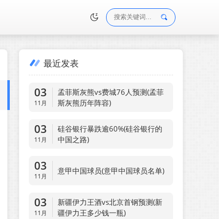
最近发表
•
03
孟菲斯灰熊vs费城76人预测(孟菲
斯灰熊历年阵容)
11月
03
硅谷银行暴跌逾60%(硅谷银行的
中国之路)
11月
03
意甲中国球员(意甲中国球员名单)
11月
03
新疆伊力王酒vs北京首钢预测(新
疆伊力王多少钱一瓶)
11月