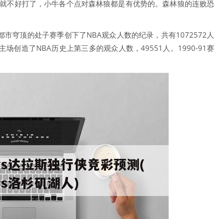
就不好打了，小牛各个点对森林狼都是有优势的。森林狼的连败恐
市穹顶的处子赛季创下了NBA观众人数的纪录，共有1072572人
场创造了NBA历史上第三多的观众人数，49551人。1990-91赛