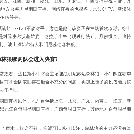
蒙古、江西、新疆、湖北、山东、黑龙江、广西等有电视直播，其
地方台每周星期日直播。网络直播的也很多，比如CNTV、新浪体
PTV等等。
场以117-124不敌对手，这也是他们该赛季在主场首次输球。综上
分别是对阵密尔沃基雄鹿、达拉斯小牛（现独行侠）、丹佛掘金、底特
刺、波士顿凯尔特人和明尼苏达森林狼。
达森林狼哪两队会进入决赛?
析：NBA常规赛，达拉斯小牛将会主场迎战明尼苏达森林狼。小牛队在赛季
目前和全队依旧存在磨合不充分的问题，再加上隆多的投篮能力较
大打折扣。
周星期日直播以外，地方台包括上海、北京、广东、内蒙古、江西、新
黑龙江台每周星期日直播，广西每周日直播，其他地方台每周星期
天赢了魔术，状态不错，希望可以越打越好，森林狼的主力还没有复