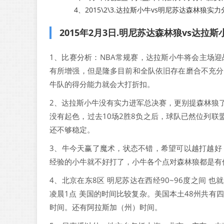
4、
2015\2\3.达拉斯小牛vs明尼苏达森林狼实
2015年2月3日.明尼苏达森林狼vs达拉
1、比赛分析：NBA常规赛，达拉斯小牛将会主场
有所增强，但是隆多目前和全队依旧存在磨合不充分
牛队的得分能力就会大打折扣。
2、达拉斯小牛没有实力进军总决赛，更别提森林狼
没有起色，过去10场2胜8负之后，球队已然位列联
还不够稳定。
3、牛今天赢了魔术，状态不错，希望可以越打越好
经验的小牛就不好打了，小牛各个点对森林狼都是有
4、北京在东8区 明尼苏达在西经90~96度之间 也就
凌晨1点 美国的时间比较复杂。美国本土48州共
时间。还有阿拉斯加（州）时间。