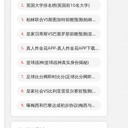
英国大学排名榜(英国前10名大学)
2.
柏林联合VS斯图加特前瞻预测(柏林联合 vs 柏林赫塔)
3.
皇家贝蒂斯VS巴塞罗那前瞻预测(皇家贝蒂斯23巴塞罗
4.
真人炸金花APP-真人炸金花APP下载(真人炸金花免费)
5.
篮球战神(篮球战神真实身份揭秘)
6.
足球比分网即时比分(足球比分网即时比分一一捷报比分
7.
皇家社会VS比利亚雷亚尔赛前预测(西甲皇家社会vs比
8.
曝梅西和巴黎达成初步协议(梅西与巴黎签约两年东方财
9.