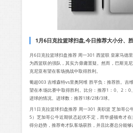
1月6日克拉篮球扫盘,今日推荐大小分、胜负
月6日克拉篮球扫盘推荐 周一301 西篮联 皇家马德
为西篮联的强队，其实力毋庸置疑。然而，巴斯克尼
克尼亚有望在客场挑战中取得胜利。
葡超003 吉维森特vs里奥阿维 胜平负：推荐胜
望在本场比赛中取得胜利。比分：推荐1：0、2：
进球的情况。进球数：推荐1球/2球/3球。
月1日克拉篮球扫盘推荐 周一301 美职篮 芝加哥
5）芝加哥公牛近期状态起伏不定，而华盛顿奇才在
得分趋势，推荐奇才队客场获胜，并且比赛总分能够超