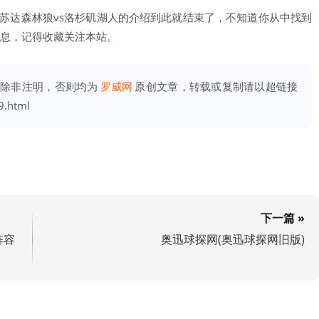
尼苏达森林狼vs洛杉矶湖人的介绍到此就结束了，不知道你从中找到
信息，记得收藏关注本站。
)除非注明，否则均为
罗威网
原创文章，转载或复制请以超链接
9.html
下一篇 »
阵容
奥迅球探网(奥迅球探网旧版)