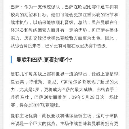
巴萨：作为一支传统强队，巴萨在欧冠比赛中通常拥有
较高的期望和目标。他们可能会更加注重比赛的细节和
战术执行，以确保能够顺利晋级。总结：虽然曼联在年
轻球员和教练因素方面具有一定的优势，但巴萨在整体
实力、历史交锋记录和比赛经验方面更为出色。因此，
从综合角度来看，巴萨更有可能在欧冠决赛中晋级。
曼联和巴萨,更看好哪个?
曼联几乎每条线上都有世界一流的球员，锋线上更是球
星云集，特维斯、鲁尼、C罗纳尔多都展现了超强的火
力，尤其是C罗，更将成为巴萨的最大威胁。弗格森手上
兵强马壮，巴萨则华丽唯美，09年5月28日这一场比
赛，将会是冠军联赛颠峰。
曼联主场优势：此役曼联将继续坐镇主场，这对于球队
来说是一个巨大的优势。主场作战意味着曼联将拥有更