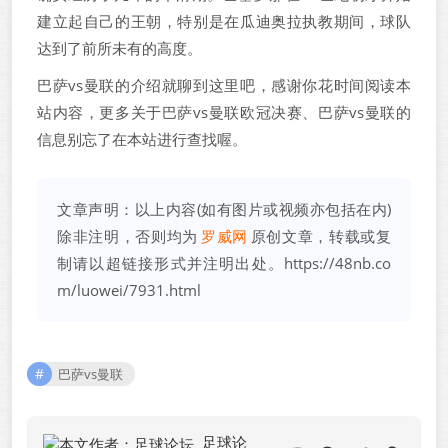
建立起自己的王朝，特别是在瓜迪奥拉执教期间，球队
达到了前所未有的高度。
巴萨vs曼联的介绍就聊到这里吧，感谢你花时间阅读本
站内容，更多关于巴萨vs曼联欧冠决赛、巴萨vs曼联的
信息别忘了在本站进行查找喔。
文章声明：以上内容(如有图片或视频亦包括在内)
除非注明，否则均为
罗威网
原创文章，转载或复
制请以超链接形式并注明出处。
https://48nb.co
m/luowei/7931.html
巴萨vs曼联
足球论