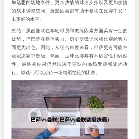
加熟悉的场地条件、更加热情的球迷支持以及更加便捷
的战术调整空间。这些因素都有助于曼联在比赛中发挥
出更好的水平。
总结：虽然曼联在年轻球员和教练因素方面具有一定的
优势，但巴萨在整体实力、历史交锋记录和比赛经验方
面更为出色。因此，从综合角度来看，巴萨更有可能在
欧冠决赛中晋级。然而，足球比赛具有不确定性和偶然
性，最终的结果仍然取决于两队的临场发挥和战术执
行。球迷们可以期待一场精彩绝伦的比赛。