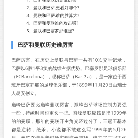
2、
曼联和巴萨,更看好哪个?
3、
曼联和巴萨,谁的胜算大?
4、
巴萨和曼联谁的攻击强?
5、
曼联和巴塞罗那谁强?
巴萨和曼联历史谁厉害
巴萨厉害。在历史上曼联与巴萨一共有10次交手记录，
巴萨以6胜1平3负的战绩占据优势。巴塞罗那足球俱乐部
（FCBarcelona），昵称巴萨（Bar？a），是一家位于西
班牙巴塞罗那的足球俱乐部，于1899年11月29日由瑞士
人胡安创立。
巅峰巴萨要比巅峰曼联厉害，巅峰巴萨球场控制力要强
一些，持续时间也更长一些。巅峰曼联应该是指1999年
的的曼联，那年的曼联开主角光环过分了，三冠王基本
都是逆转，绝杀。小说都不敢这么写1999年的5月26
日，曼联在诺坎普球场实现惊天逆转，建立了三冠王的