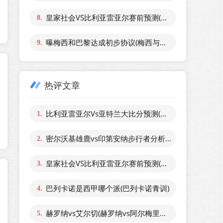
皇家社会VS比利亚雷亚尔赛前预测(西甲皇家社会vs比
8.
曝梅西和巴黎达成初步协议(梅西与巴黎签约两年东方财
9.
热评文章
比利亚雷亚尔Vs亚特兰大比分预测(比利亚雷尔对亚特
1.
密尔沃基雄鹿vs印第安纳步行者分析预测(密尔沃基雄
2.
皇家社会VS比利亚雷亚尔赛前预测(西甲皇家社会vs比
3.
巴列卡诺是西甲哪个派(巴列卡诺青训)
4.
赫罗纳vs艾尔切(赫罗纳vs阿尔梅里亚比分预测)
5.