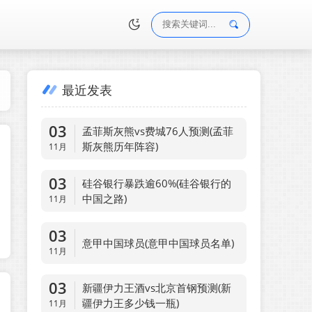
最近发表
讯
03
孟菲斯灰熊vs费城76人预测(孟菲
斯灰熊历年阵容)
11月
03
硅谷银行暴跌逾60%(硅谷银行的
中国之路)
11月
03
意甲中国球员(意甲中国球员名单)
11月
03
新疆伊力王酒vs北京首钢预测(新
疆伊力王多少钱一瓶)
11月