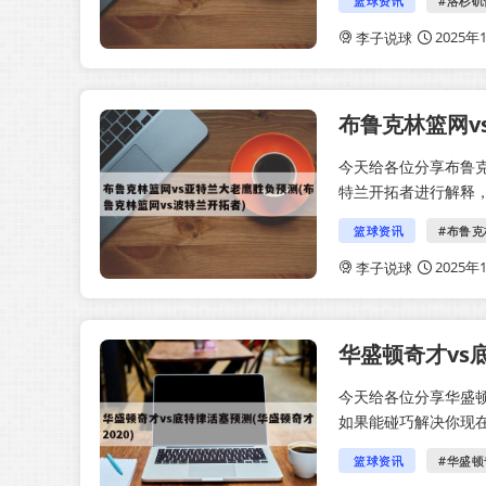
篮球资讯
#洛杉矶
2025年
李子说球
布鲁克林篮网v
拓者)
今天给各位分享布鲁克
特兰开拓者进行解释
文目录一览： 1、NBA
篮球资讯
#布鲁克
2025年
李子说球
华盛顿奇才vs底
今天给各位分享华盛顿
如果能碰巧解决你现在
最让人失望的3支球队 
篮球资讯
#华盛顿