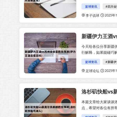
1、cba新赛季赛程表 2
篮球资讯
#四川金
2025年
李子说球
新疆伊力王酒v
今天给各位分享新疆
行解释，如果能碰巧
1、2023年cba季后赛
篮球资讯
#新疆伊
2025年
足球论坛
洛杉矶快船vs
本篇文章给大家谈谈
点，希望对各位有所帮
复出 2、nba1比3落后