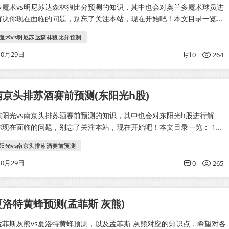
多魔术vs明尼苏达森林狼比分预测的知识，其中也会对奥兰多魔术球员进
解决你现在面临的问题，别忘了关注本站，现在开始吧！本文目录一览：
求03年NBA季后赛对阵...
魔术vs明尼苏达森林狼比分预测
10月29日
0
264
南京头排苏酒赛前预测(东阳光h股)
阳光vs南京头排苏酒赛前预测的知识，其中也会对东阳光h股进行解
你现在面临的问题，别忘了关注本站，现在开始吧！本文目录一览： 1、
a联赛赛程表 3、cba...
阳光vs南京头排苏酒赛前预测
10月29日
0
265
夏洛特黄蜂预测(孟菲斯 灰熊)
菲斯灰熊vs夏洛特黄蜂预测，以及孟菲斯 灰熊对应的知识点，希望对各