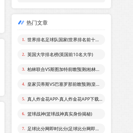
热门文章
世界排名足球队国家(世界排名前十的足球国家队)
1.
英国大学排名榜(英国前10名大学)
2.
柏林联合VS斯图加特前瞻预测(柏林联合 vs 柏林赫塔)
3.
皇家贝蒂斯VS巴塞罗那前瞻预测(皇家贝蒂斯23巴塞罗
4.
真人炸金花APP-真人炸金花APP下载(真人炸金花免费)
5.
篮球战神(篮球战神真实身份揭秘)
6.
足球比分网即时比分(足球比分网即时比分一一捷报比分
7.