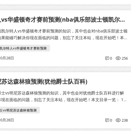
vs华盛顿奇才赛前预测(nba俱乐部波士顿凯尔特
凯尔特人vs华盛顿奇才赛前预测的知识，其中也会对nba俱乐部波士顿
如果能碰巧解决你现在面临的问题，别忘了关注本站，现在开始吧！本文
奇才!塔图姆50+8+4...
凯尔特人vs华盛顿奇才赛前预测
10月28日
0
256
尼苏达森林狼预测(犹他爵士队百科)
爵士vs明尼苏达森林狼预测的知识，其中也会对犹他爵士队百科进行解
你现在面临的问题，别忘了关注本站，现在开始吧！本文目录一览： 1、
怎么去的? 2、NBA下周...
士vs明尼苏达森林狼预测
10月28日
0
238