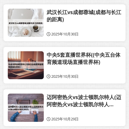
武汉长江vs成都蓉城(成都与长江
的距离)
2025年10月30日
中央5套直播世界杯((中央五台体
育频道现场直播世界杯)
2025年10月30日
迈阿密热火vs波士顿凯尔特人(迈
阿密热火vs波士顿凯尔特人
2023)
2025年10月29日