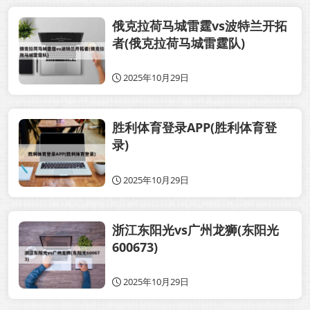
俄克拉荷马城雷霆vs波特兰开拓
者(俄克拉荷马城雷霆队)
2025年10月29日
胜利体育登录APP(胜利体育登
录)
2025年10月29日
浙江东阳光vs广州龙狮(东阳光
600673)
2025年10月29日