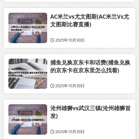
AC米兰vs尤文图斯(AC米兰Vs尤
文图斯比赛直播)
2025年10月30日
捕鱼兑换京东卡和话费(捕鱼兑换
的京东卡在京东里怎么找着)
2025年10月30日
沧州雄狮vs武汉三镇(沧州雄狮首
发)
2025年10月30日