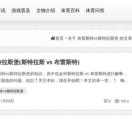
资讯
游戏普及
文物介绍
体育百科
体育问答
首页
关于
布雷斯特vs斯特拉斯堡
的文
拉斯堡(斯特拉斯 vs 布雷斯特)
特vs斯特拉斯堡的知识，其中也会对斯特拉斯 vs 布雷斯特进行解释，
在面临的问题，别忘了关注本站，现在开始吧！本文目录一览： 1、梅西
四连胜 2、法甲20...
特vs斯特拉斯堡
11月03日
0
1012