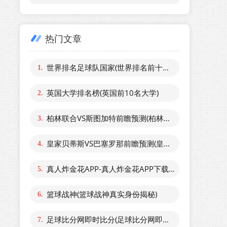
热门文章
世界排名足球队国家(世界排名前十的足球国家队)
1.
英国大学排名榜(英国前10名大学)
2.
柏林联合VS斯图加特前瞻预测(柏林联合 vs 柏林赫塔)
3.
皇家贝蒂斯VS巴塞罗那前瞻预测(皇家贝蒂斯23巴塞罗
4.
真人炸金花APP-真人炸金花APP下载(真人炸金花免费)
5.
篮球战神(篮球战神真实身份揭秘)
6.
足球比分网即时比分(足球比分网即时比分一一捷报比分
7.