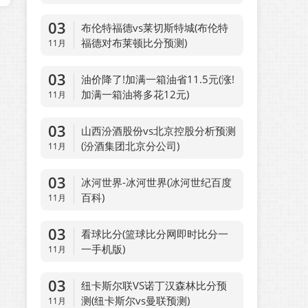
03
布伦特福德vs莱切斯特城(布伦特
福德对布莱顿比分预测)
11月
03
油价降了!加满一箱油省11.5元(涨!
加满一箱油将多花12元)
11月
03
山西汾酒股份vs北京控股分析预测
(汾酒集团北京分公司)
11月
03
冰河世界-冰河世界(冰河世纪百度
百科)
11月
03
看球比分(篮球比分网即时比分一
一手机版)
11月
03
纽卡斯尔联VS诺丁汉森林比分预
测(纽卡斯尔vs曼联预测)
11月