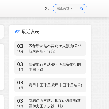
最近发表
章
03
孟菲斯灰熊vs费城76人预测(孟菲
斯灰熊历年阵容)
11月
03
硅谷银行暴跌逾60%(硅谷银行的
中国之路)
11月
03
意甲中国球员(意甲中国球员名单)
11月
03
新疆伊力王酒vs北京首钢预测(新
疆伊力王多少钱一瓶)
11月