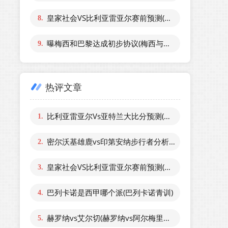
皇家社会VS比利亚雷亚尔赛前预测(西甲皇家社会vs比
8.
曝梅西和巴黎达成初步协议(梅西与巴黎签约两年东方财
9.
热评文章
比利亚雷亚尔Vs亚特兰大比分预测(比利亚雷尔对亚特
1.
密尔沃基雄鹿vs印第安纳步行者分析预测(密尔沃基雄
2.
皇家社会VS比利亚雷亚尔赛前预测(西甲皇家社会vs比
3.
巴列卡诺是西甲哪个派(巴列卡诺青训)
4.
赫罗纳vs艾尔切(赫罗纳vs阿尔梅里亚比分预测)
5.