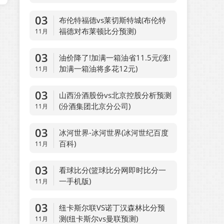
03
布伦特福德vs莱切斯特城(布伦特
福德对布莱顿比分预测)
11月
03
油价降了!加满一箱油省11.5元(涨!
加满一箱油将多花12元)
11月
03
山西汾酒股份vs北京控股分析预测
(汾酒集团北京分公司)
11月
03
冰河世界-冰河世界(冰河世纪百度
百科)
11月
03
看球比分(篮球比分网即时比分一
一手机版)
11月
03
纽卡斯尔联VS诺丁汉森林比分预
测(纽卡斯尔vs曼联预测)
11月