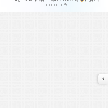
11011111111111号