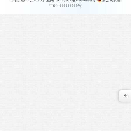
11011111111111号