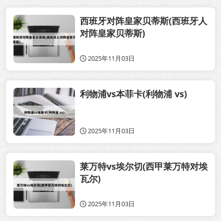
西班牙对阵皇家贝蒂斯(西班牙人
对阵皇家贝蒂斯)
2025年11月03日
利物浦vs本菲卡(利物浦 vs)
2025年11月03日
莱万特vs埃尔切(西甲莱万特对埃
瓦尔)
2025年11月03日