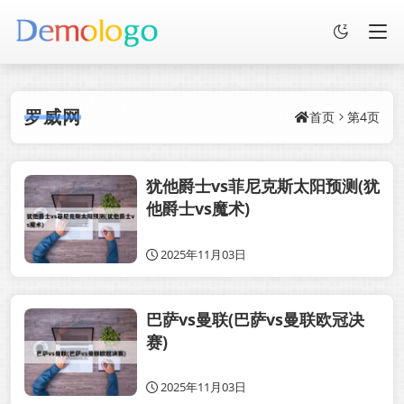
罗威网
首页
第4页
犹他爵士vs菲尼克斯太阳预测(犹
他爵士vs魔术)
2025年11月03日
巴萨vs曼联(巴萨vs曼联欧冠决
赛)
2025年11月03日