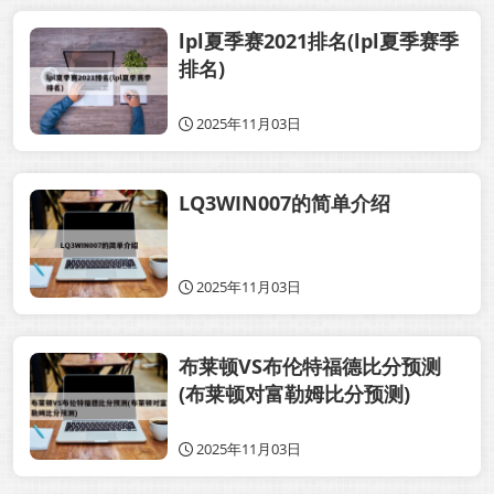
lpl夏季赛2021排名(lpl夏季赛季
排名)
2025年11月03日
LQ3WIN007的简单介绍
2025年11月03日
布莱顿VS布伦特福德比分预测
(布莱顿对富勒姆比分预测)
2025年11月03日